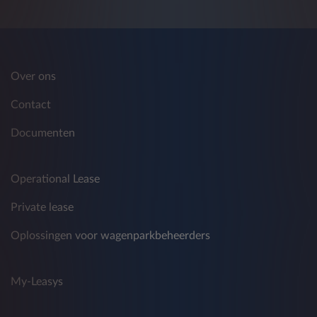
Over ons
Contact
Documenten
Operational Lease
Private lease
Oplossingen voor wagenparkbeheerders
My-Leasys