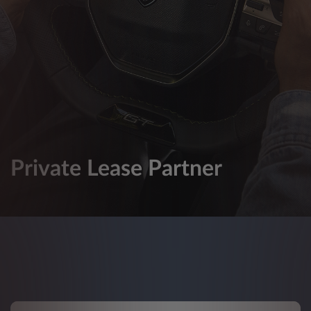
Private Lease Partner