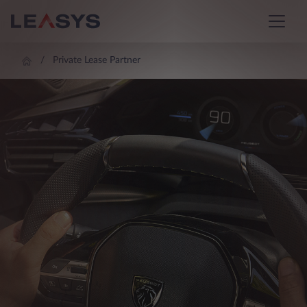
Private Lease Partner