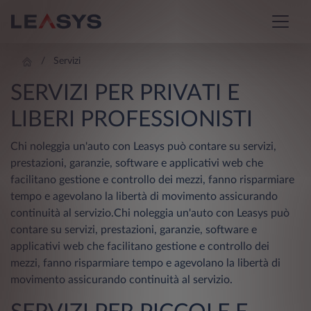
Servizi
SERVIZI PER PRIVATI E
LIBERI PROFESSIONISTI
Chi noleggia un'auto con Leasys può contare su servizi,
prestazioni, garanzie, software e applicativi web che
facilitano gestione e controllo dei mezzi, fanno risparmiare
tempo e agevolano la libertà di movimento assicurando
continuità al servizio.Chi noleggia un'auto con Leasys può
contare su servizi, prestazioni, garanzie, software e
applicativi web che facilitano gestione e controllo dei
mezzi, fanno risparmiare tempo e agevolano la libertà di
movimento assicurando continuità al servizio.