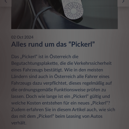
02 Oct 2024
Alles rund um das “Pickerl”
Das „Pickerl“ ist in Österreich die
Begutachtungsplakette, die die Verkehrssicherheit
eines Fahrzeugs bestätigt. Wie in den meisten
Ländern sind auch in Österreich alle Fahrer eines
Fahrzeugs dazu verpflichtet, dieses regelmäßig auf
die ordnungsgemäße Funktionsweise prüfen zu
lassen. Doch wie lange ist ein „Pickerl“ gültig und
welche Kosten entstehen für ein neues „Pickerl“?
Zudem erfahren Sie in diesem Artikel auch, wie sich
das mit dem „Pickerl“ beim Leasing von Autos
verhält.