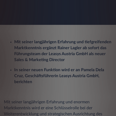
Mit seiner langjährigen Erfahrung und tiefgreifenden
Marktkenntnis ergänzt Rainer Lagler ab sofort das
Führungsteam der Leasys Austria GmbH als neuer
Sales & Marketing Director
In seiner neuen Funktion wird er an Pamela Dela
Cruz, Geschäftsführerin Leasys Austria GmbH,
berichten
Mit seiner langjährigen Erfahrung und enormen
Marktkenntnis wird er eine Schlüsselrolle bei der
Weiterentwicklung und strategischen Ausrichtung des