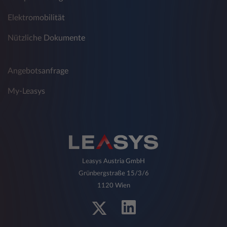
Elektromobilität
Nützliche Dokumente
Angebotsanfrage
My-Leasys
Leasys Austria GmbH
Grünbergstraße 15/3/6
1120 Wien