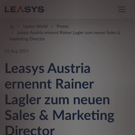
Leasys World
Presse
Leasys Austria ernennt Rainer Lagler zum neuen Sales &
Marketing Director
11 Aug 2025
Leasys Austria
ernennt Rainer
Lagler zum neuen
Sales & Marketing
Director