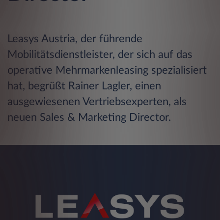
Leasys Austria, der führende
Mobilitätsdienstleister, der sich auf das
operative Mehrmarkenleasing spezialisiert
hat, begrüßt Rainer Lagler, einen
ausgewiesenen Vertriebsexperten, als
neuen Sales & Marketing Director.