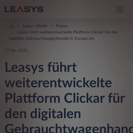
Leasys World
Presse
Leasys führt weiterentwickelte Plattform Clickar für den
digitalen Gebrauchtwagenhandel in Europa ein
27 Apr 2026
Leasys führt
weiterentwickelte
Plattform Clickar für
den digitalen
Gebrauchtwagenhand