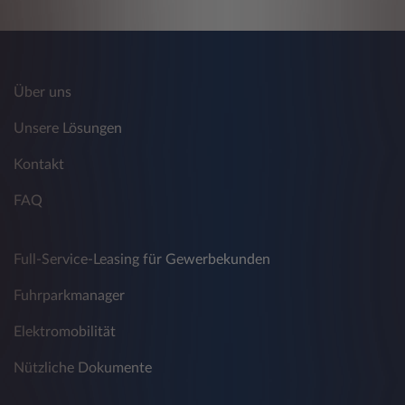
Über uns
Unsere Lösungen
Kontakt
FAQ
Full-Service-Leasing für Gewerbekunden
Fuhrparkmanager
Elektromobilität
Nützliche Dokumente