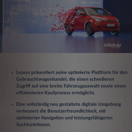
Leasys präsentiert seine optimierte Plattform für den
Gebrauchtwagenhandel, die einen schnelleren
Zugriff auf eine breite Fahrzeugauswahl sowie einen
effizienteren Kaufprozess ermöglicht.
Eine vollständig neu gestaltete digitale Umgebung
verbessert die Benutzerfreundlichkeit, mit
optimierter Navigation und leistungsfähigeren
Suchfunktionen.