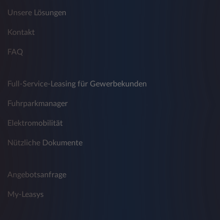
Unsere Lösungen
Kontakt
FAQ
Full-Service-Leasing für Gewerbekunden
Fuhrparkmanager
Elektromobilität
Nützliche Dokumente
Angebotsanfrage
My-Leasys