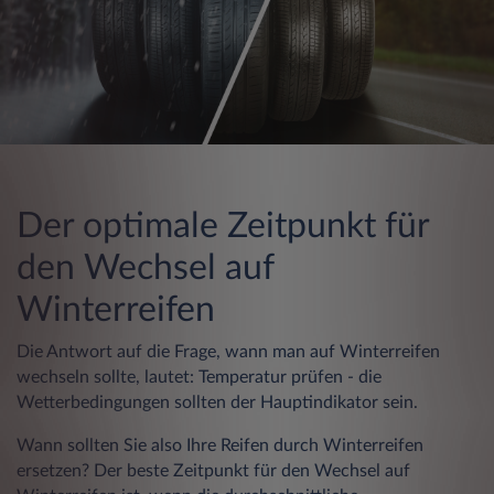
Der optimale Zeitpunkt für
den Wechsel auf
Winterreifen
Die Antwort auf die Frage, wann man auf Winterreifen
wechseln sollte, lautet: Temperatur prüfen - die
Wetterbedingungen sollten der Hauptindikator sein.
Wann sollten Sie also Ihre Reifen durch Winterreifen
ersetzen? Der beste Zeitpunkt für den Wechsel auf