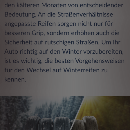
den kälteren Monaten von entscheidender
Bedeutung. An die Straßenverhältnisse
angepasste Reifen sorgen nicht nur für
besseren Grip, sondern erhöhen auch die
Sicherheit auf rutschigen Straßen. Um Ihr
Auto richtig auf den Winter vorzubereiten,
ist es wichtig, die besten Vorgehensweisen
für den Wechsel auf Winterreifen zu
kennen.