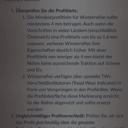
Überprüfen Sie die Profiltiefe:
Die Mindestprofiltiefe für Winterreifen sollte
mindestens 4 mm betragen. Auch wenn die
Vorschriften in vielen Ländern (einschließlich
Österreich) eine Profiltiefe von bis zu 1,6 mm
zulassen, verlieren Winterreifen ihre
Eigenschaften deutlich früher. Mit einer
Profiltiefe von weniger als 4 mm bietet der
Reifen keine ausreichende Traktion auf Schnee
und Eis.
Winterreifen verfügen über spezielle TWI-
Verschleißindikatoren (Tread Wear Indicator) in
Form von Vorsprüngen in den Profilrillen. Wenn
die Profiloberfläche diese Markierung erreicht,
ist der Reifen abgenutzt und sollte ersetzt
werden.
Ungleichmäßiger Profilverschleiß:
Prüfen Sie, ob sich
das Profil gleichmäßig über die gesamte