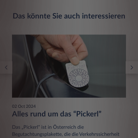
Das könnte Sie auch interessieren
02 Oct 2024
Alles rund um das “Pickerl”
Das „Pickerl“ ist in Österreich die
Begutachtungsplakette, die die Verkehrssicherheit