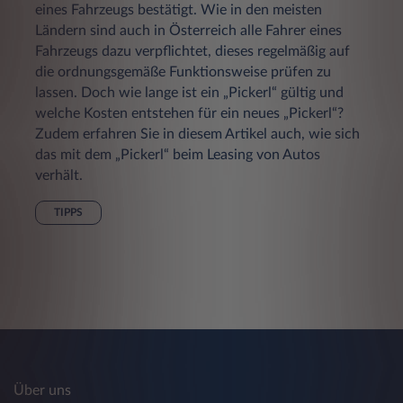
eines Fahrzeugs bestätigt. Wie in den meisten
Ländern sind auch in Österreich alle Fahrer eines
Fahrzeugs dazu verpflichtet, dieses regelmäßig auf
die ordnungsgemäße Funktionsweise prüfen zu
lassen. Doch wie lange ist ein „Pickerl“ gültig und
welche Kosten entstehen für ein neues „Pickerl“?
Zudem erfahren Sie in diesem Artikel auch, wie sich
das mit dem „Pickerl“ beim Leasing von Autos
verhält.
TIPPS
Über uns