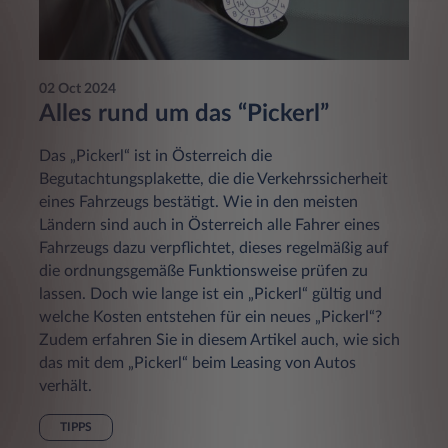
02 Oct 2024
Alles rund um das “Pickerl”
Das „Pickerl“ ist in Österreich die
Begutachtungsplakette, die die Verkehrssicherheit
eines Fahrzeugs bestätigt. Wie in den meisten
Ländern sind auch in Österreich alle Fahrer eines
Fahrzeugs dazu verpflichtet, dieses regelmäßig auf
die ordnungsgemäße Funktionsweise prüfen zu
lassen. Doch wie lange ist ein „Pickerl“ gültig und
welche Kosten entstehen für ein neues „Pickerl“?
Zudem erfahren Sie in diesem Artikel auch, wie sich
das mit dem „Pickerl“ beim Leasing von Autos
verhält.
TIPPS