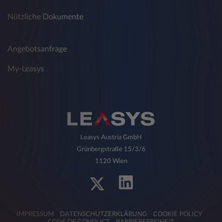
Nützliche Dokumente
Angebotsanfrage
My-Leasys
Leasys Austria GmbH
Grünbergstraße 15/3/6
1120 Wien
IMPRESSUM
DATENSCHUTZERKLÄRUNG
COOKIE POLICY