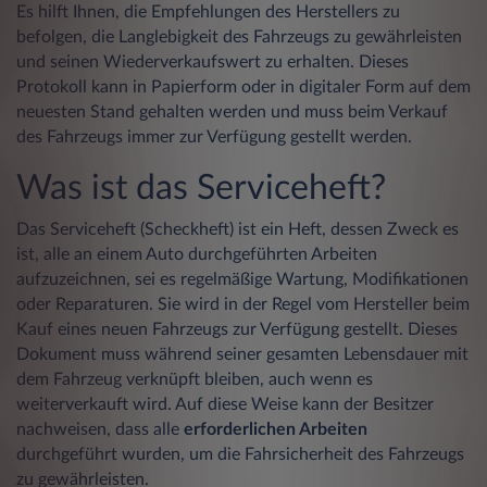
Es hilft Ihnen, die Empfehlungen des Herstellers zu
befolgen, die Langlebigkeit des Fahrzeugs zu gewährleisten
und seinen Wiederverkaufswert zu erhalten. Dieses
Protokoll kann in Papierform oder in digitaler Form auf dem
neuesten Stand gehalten werden und muss beim Verkauf
des Fahrzeugs immer zur Verfügung gestellt werden.
Was ist das Serviceheft?
Das Serviceheft (Scheckheft) ist ein Heft, dessen Zweck es
ist, alle an einem Auto durchgeführten Arbeiten
aufzuzeichnen, sei es regelmäßige Wartung, Modifikationen
oder Reparaturen. Sie wird in der Regel vom Hersteller beim
Kauf eines neuen Fahrzeugs zur Verfügung gestellt. Dieses
Dokument muss während seiner gesamten Lebensdauer mit
dem Fahrzeug verknüpft bleiben, auch wenn es
weiterverkauft wird. Auf diese Weise kann der Besitzer
nachweisen, dass alle
erforderlichen Arbeiten
durchgeführt wurden, um die Fahrsicherheit des Fahrzeugs
zu gewährleisten.