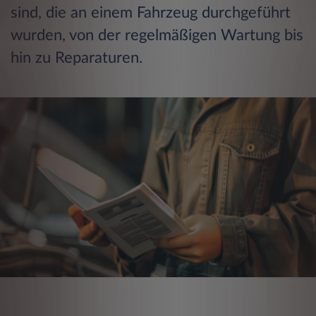
sind, die an einem Fahrzeug durchgeführt
wurden, von der regelmäßigen Wartung bis
hin zu Reparaturen.