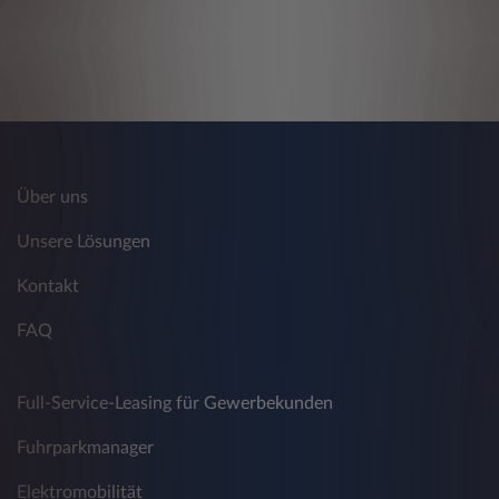
Über uns
Unsere Lösungen
Kontakt
FAQ
Full-Service-Leasing für Gewerbekunden
Fuhrparkmanager
Elektromobilität