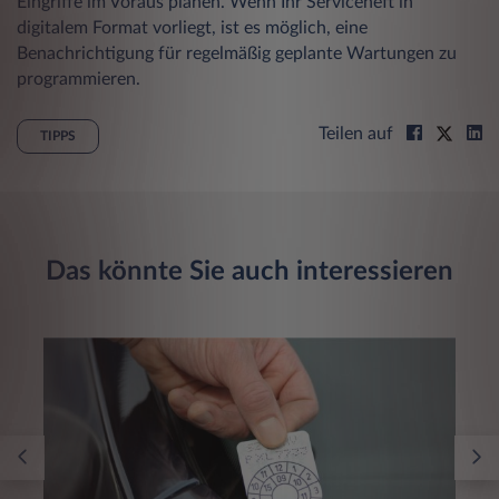
Eingriffe im Voraus planen. Wenn Ihr Serviceheft in
digitalem Format vorliegt, ist es möglich, eine
Benachrichtigung für regelmäßig geplante Wartungen zu
programmieren.
Teilen auf
TIPPS
Das könnte Sie auch interessieren