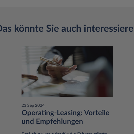
as könnte Sie auch interessier
23 Sep 2024
Operating-Leasing: Vorteile
und Empfehlungen