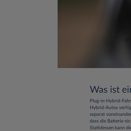
Was ist e
Plug-in-Hybrid-Fahr
Hybrid-Autos verfüg
separat voneinander
dass die Batterie n
Stattdessen kann di