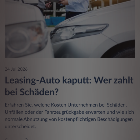
24 Jul 2026
Leasing-Auto kaputt: Wer zahlt
bei Schäden?
Erfahren Sie, welche Kosten Unternehmen bei Schäden,
Unfällen oder der Fahrzeugrückgabe erwarten und wie sich
normale Abnutzung von kostenpflichtigen Beschädigungen
unterscheidet.