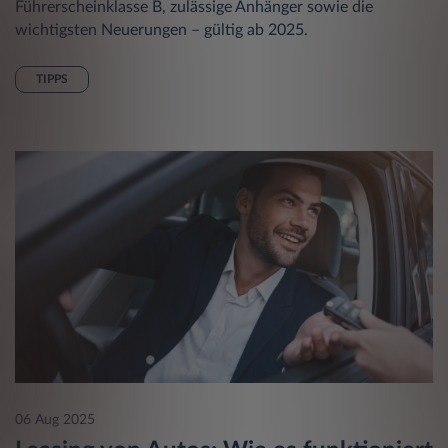
Führerscheinklasse B, zulässige Anhänger sowie die
wichtigsten Neuerungen – gültig ab 2025.
TIPPS
06 Aug 2025