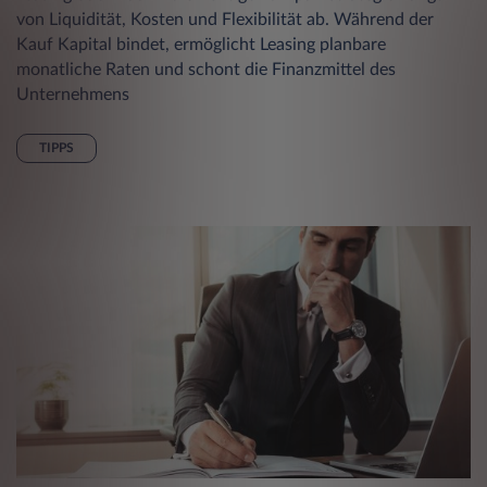
von Liquidität, Kosten und Flexibilität ab. Während der
Kauf Kapital bindet, ermöglicht Leasing planbare
monatliche Raten und schont die Finanzmittel des
Unternehmens
TIPPS