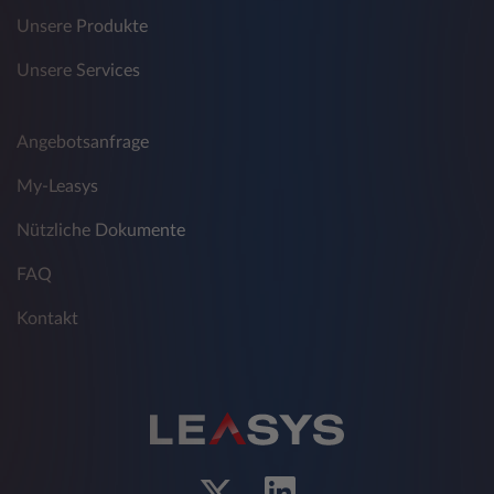
Unsere Produkte
Unsere Services
Angebotsanfrage
My-Leasys
Nützliche Dokumente
FAQ
Kontakt