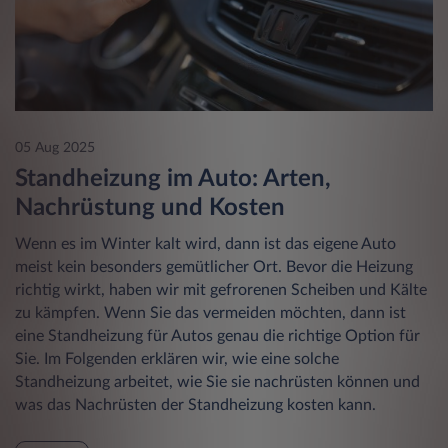
05 Aug 2025
Standheizung im Auto: Arten,
Nachrüstung und Kosten
Wenn es im Winter kalt wird, dann ist das eigene Auto
meist kein besonders gemütlicher Ort. Bevor die Heizung
richtig wirkt, haben wir mit gefrorenen Scheiben und Kälte
zu kämpfen. Wenn Sie das vermeiden möchten, dann ist
eine Standheizung für Autos genau die richtige Option für
Sie. Im Folgenden erklären wir, wie eine solche
Standheizung arbeitet, wie Sie sie nachrüsten können und
was das Nachrüsten der Standheizung kosten kann.