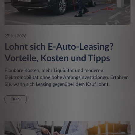
27 Jul 2026
Lohnt sich E-Auto-Leasing?
Vorteile, Kosten und Tipps
Planbare Kosten, mehr Liquidität und moderne
Elektromobilität ohne hohe Anfangsinvestitionen. Erfahren
Sie, wann sich Leasing gegenüber dem Kauf lohnt.
TIPPS