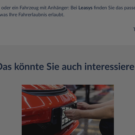
 oder ein Fahrzeug mit Anhänger: Bei
Leasys
finden Sie das pass
 was Ihre Fahrerlaubnis erlaubt.
as könnte Sie auch interessier