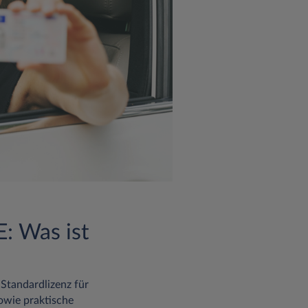
: Was ist
 Standardlizenz für
sowie praktische