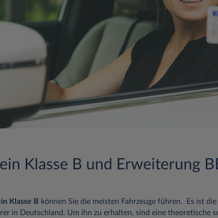
ein Klasse B und Erweiterung BE
in Klasse B
können Sie die meisten Fahrzeuge führen. Es ist die
rer in Deutschland. Um ihn zu erhalten, sind eine theoretische 