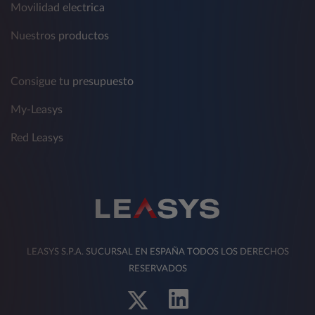
Movilidad electrica
Nuestros productos
Consigue tu presupuesto
My-Leasys
Red Leasys
LEASYS S.P.A. SUCURSAL EN ESPAÑA TODOS LOS DERECHOS
RESERVADOS