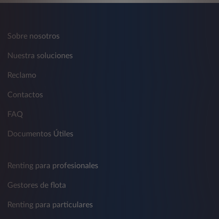
Sobre nosotros
Nuestra soluciones
Reclamo
Contactos
FAQ
Documentos Útiles
Renting para profesionales
Gestores de flota
Renting para particulares