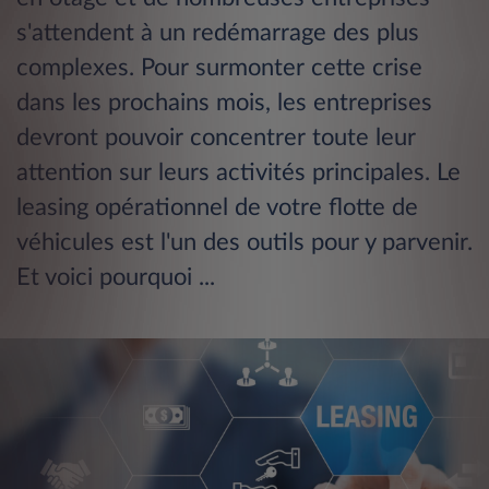
s'attendent à un redémarrage des plus
complexes. Pour surmonter cette crise
dans les prochains mois, les entreprises
devront pouvoir concentrer toute leur
attention sur leurs activités principales. Le
leasing opérationnel de votre flotte de
véhicules est l'un des outils pour y parvenir.
Et voici pourquoi ...