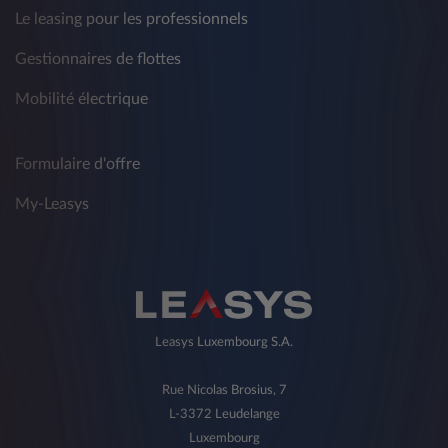
Le leasing pour les professionnels
Gestionnaires de flottes
Mobilité électrique
Formulaire d'offre
My-Leasys
Leasys Luxembourg S.A.
Rue Nicolas Brosius, 7
L-3372 Leudelange
Luxembourg