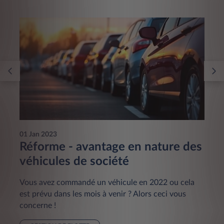
01 Jan 2023
Réforme - avantage en nature des
véhicules de société
Vous avez commandé un véhicule en 2022 ou cela
est prévu dans les mois à venir ? Alors ceci vous
concerne !