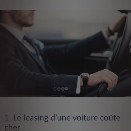
1. Le leasing d’une voiture coûte
cher