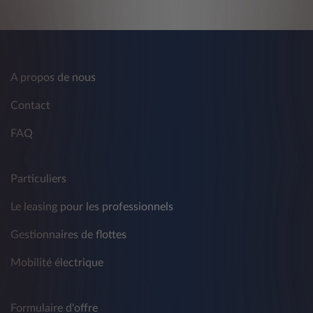
A propos de nous
Contact
FAQ
Particuliers
Le leasing pour les professionnels
Gestionnaires de flottes
Mobilité électrique
Formulaire d'offre