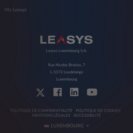
My-Leasys
Leasys Luxembourg S.A.
Rue Nicolas Brosius, 7
L-3372 Leudelange
Luxembourg
POLITIQUE DE CONFIDENTIALITÉ
POLITIQUE DE COOKIES
MENTIONS LÉGALES
ACCESSIBILITÉ
LUXEMBOURG