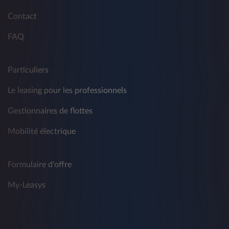
Contact
FAQ
Particuliers
Le leasing pour les professionnels
Gestionnaires de flottes
Mobilité électrique
Formulaire d'offre
My-Leasys