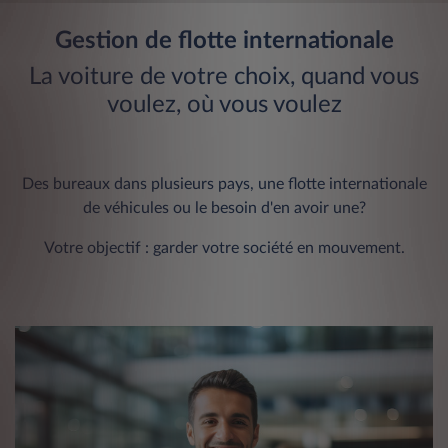
Gestion de flotte internationale
La voiture de votre choix, quand vous
voulez, où vous voulez
Des bureaux dans plusieurs pays, une flotte internationale
de véhicules ou le besoin d'en avoir une?
Votre objectif : garder votre société en mouvement.