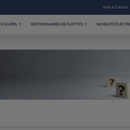
Aide & Contact
TICULIERS
GESTIONNAIRES DE FLOTTES
MOBILITÉ ÉLECT