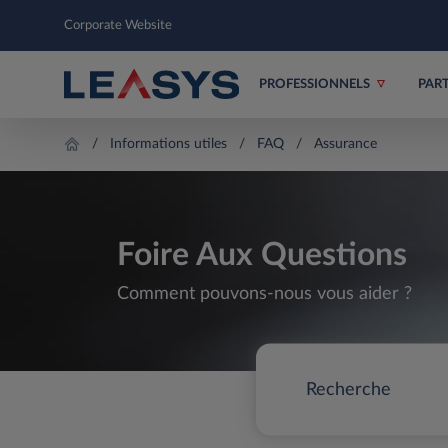
Corporate Website
PROFESSIONNELS
PAR
Informations utiles
FAQ
Assurance
Foire Aux Questions
Comment pouvons-nous vous aider ?