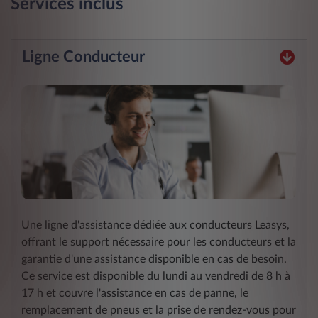
Services inclus
Ligne Conducteur
Une ligne d'assistance dédiée aux conducteurs Leasys,
offrant le support nécessaire pour les conducteurs et la
garantie d'une assistance disponible en cas de besoin.
Ce service est disponible du lundi au vendredi de 8 h à
17 h et couvre l'assistance en cas de panne, le
remplacement de pneus et la prise de rendez-vous pour