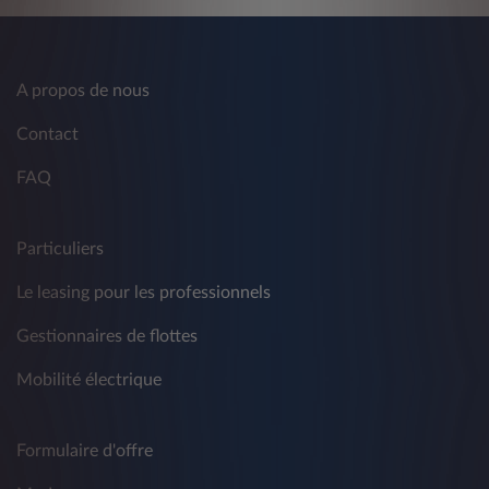
A propos de nous
Contact
FAQ
Particuliers
Le leasing pour les professionnels
Gestionnaires de flottes
Mobilité électrique
Formulaire d'offre