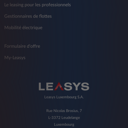
Le leasing pour les professionnels
Gestionnaires de flottes
Mobilité électrique
Formulaire d'offre
My-Leasys
Leasys Luxembourg S.A.
Rue Nicolas Brosius, 7
L-3372 Leudelange
Luxembourg