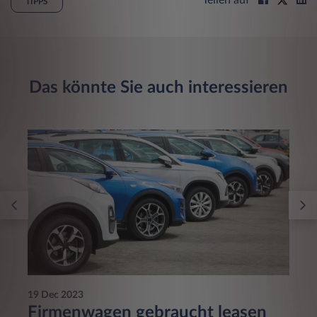
TIPPS
Das könnte Sie auch interessieren
19 Dec 2023
Firmenwagen gebraucht leasen