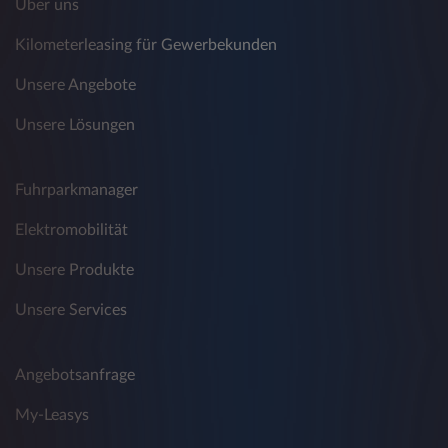
Über uns
Kilometerleasing für Gewerbekunden
Unsere Angebote
Unsere Lösungen
Fuhrparkmanager
Elektromobilität
Unsere Produkte
Unsere Services
Angebotsanfrage
My-Leasys