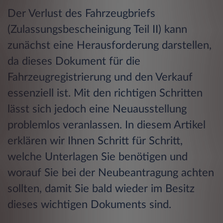
Der Verlust des Fahrzeugbriefs
(Zulassungsbescheinigung Teil II) kann
zunächst eine Herausforderung darstellen,
da dieses Dokument für die
Fahrzeugregistrierung und den Verkauf
essenziell ist. Mit den richtigen Schritten
lässt sich jedoch eine Neuausstellung
problemlos veranlassen. In diesem Artikel
erklären wir Ihnen Schritt für Schritt,
welche Unterlagen Sie benötigen und
worauf Sie bei der Neubeantragung achten
sollten, damit Sie bald wieder im Besitz
dieses wichtigen Dokuments sind.