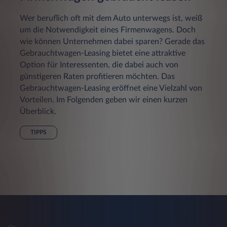
Wer beruflich oft mit dem Auto unterwegs ist, weiß
um die Notwendigkeit eines Firmenwagens. Doch
wie können Unternehmen dabei sparen? Gerade das
Gebrauchtwagen-Leasing bietet eine attraktive
Option für Interessenten, die dabei auch von
günstigeren Raten profitieren möchten. Das
Gebrauchtwagen-Leasing eröffnet eine Vielzahl von
Vorteilen. Im Folgenden geben wir einen kurzen
Überblick.
TIPPS