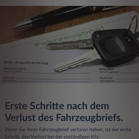
Erste Schritte nach dem
Verlust des Fahrzeugbriefs.
Wenn Sie ihren Fahrzeugbrief verloren haben, ist der erste
Schritt, den Verlust bei der zuständigen Kfz-