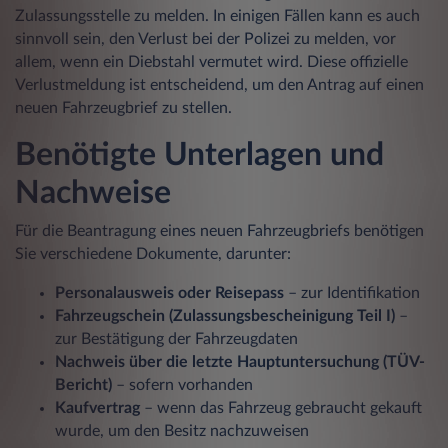
Zulassungsstelle zu melden. In einigen Fällen kann es auch
sinnvoll sein, den Verlust bei der Polizei zu melden, vor
allem, wenn ein Diebstahl vermutet wird. Diese offizielle
Verlustmeldung ist entscheidend, um den Antrag auf einen
neuen Fahrzeugbrief zu stellen.
Benötigte Unterlagen und
Nachweise
Für die Beantragung eines neuen Fahrzeugbriefs benötigen
Sie verschiedene Dokumente, darunter:
Personalausweis oder Reisepass
– zur Identifikation
Fahrzeugschein (Zulassungsbescheinigung Teil I)
–
zur Bestätigung der Fahrzeugdaten
Nachweis über die letzte Hauptuntersuchung (TÜV-
Bericht)
– sofern vorhanden
Kaufvertrag
– wenn das Fahrzeug gebraucht gekauft
wurde, um den Besitz nachzuweisen