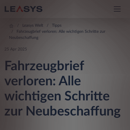
Leasys Welt
Tipps
Fahrzeugbrief verloren: Alle wichtigen Schritte zur
Neubeschaffung
25 Apr 2025
Fahrzeugbrief
verloren: Alle
wichtigen Schritte
zur Neubeschaffung