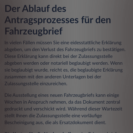
Der Ablauf des
Antragsprozesses für den
Fahrzeugbrief
In vielen Fällen müssen Sie eine eidesstattliche Erklärung
abgeben, um den Verlust des Fahrzeugbriefs zu bestätigen.
Diese Erklärung kann direkt bei der Zulassungsstelle
abgeben werden oder notariell beglaubigt werden. Wenn
sie beglaubigt wurde, reicht es, die beglaubigte Erklärung
zusammen mit den anderen Unterlagen bei der
Zulassungsstelle einzureichen.
Die Ausstellung eines neuen Fahrzeugbriefs kann einige
Wochen in Anspruch nehmen, da das Dokument zentral
gedruckt und verschickt wird. Während dieser Wartezeit
stellt Ihnen die Zulassungsstelle eine vorläufige
Bescheinigung aus, die als Ersatzdokument dient.