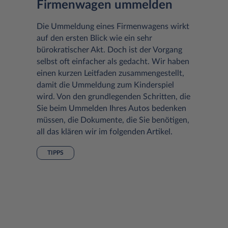
Firmenwagen ummelden
Die Ummeldung eines Firmenwagens wirkt
auf den ersten Blick wie ein sehr
bürokratischer Akt. Doch ist der Vorgang
selbst oft einfacher als gedacht. Wir haben
einen kurzen Leitfaden zusammengestellt,
damit die Ummeldung zum Kinderspiel
wird. Von den grundlegenden Schritten, die
Sie beim Ummelden Ihres Autos bedenken
müssen, die Dokumente, die Sie benötigen,
all das klären wir im folgenden Artikel.
TIPPS