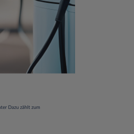
nter Dazu zählt zum