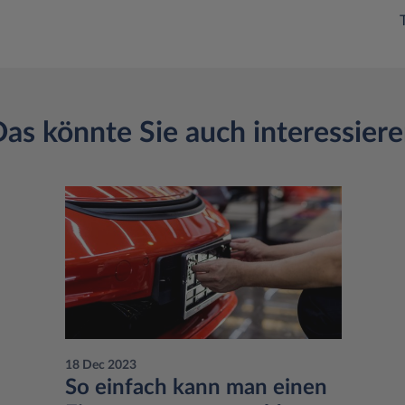
as könnte Sie auch interessier
18 Dec 2023
So einfach kann man einen