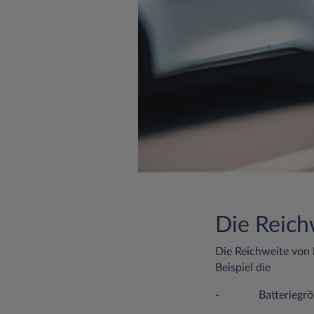
Die Reich
Die Reichweite von
Beispiel die
- Batteriegröße