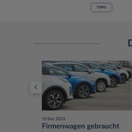
TIPPS
D
19 Dec 2023
Firmenwagen gebraucht