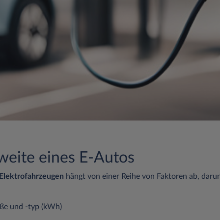
weite eines E-Autos
Elektrofahrzeugen
hängt von einer Reihe von Faktoren ab, daru
 und -typ (kWh)