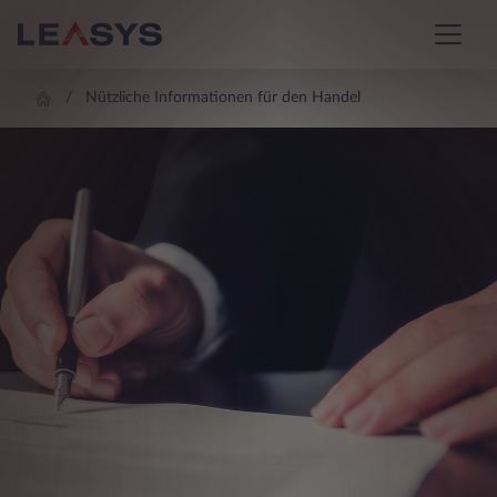
Nützliche Informationen für den Handel