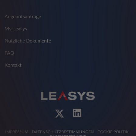
Angebotsanfrage
My-Leasys
Nützliche Dokumente
FAQ
Kontakt
IMPRESSUM
DATENSCHUTZBESTIMMUNGEN
COOKIE POLITIK