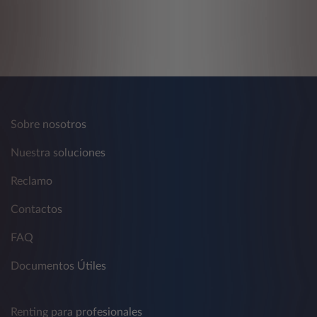
Sobre nosotros
Nuestra soluciones
Reclamo
Contactos
FAQ
Documentos Útiles
Renting para profesionales