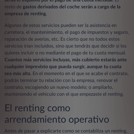
resto de
gastos derivados del coche serán a cargo de la
empresa de renting
.
Algunos de estos servicios pueden ser la asistencia en
carretera, el mantenimiento, el pago de impuestos y seguro,
reparación de averías, etc. Es cierto que no todos estos
servicios irían incluidos, sino que tendrás que decidir si los
quieres incluir o no mediante el pago de tu cuota mensual.
Cuantos más servicios incluyas, más cubierto estarás ante
cualquier imprevisto que pueda surgir, aunque tu cuota
sea más alta
. En el momento en el que se acabe el contrato,
podrás terminar tu relación con la empresa, renovar el
contrato, escogiendo un nuevo modelo; o ampliarlo,
manteniendo el vehículo con el que empezaste el renting.
El renting como
arrendamiento operativo
Antes de pasar a explicarte como se contabiliza un renting,