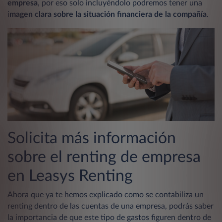
empresa
, por eso solo incluyéndolo podremos tener una
i
magen clara sobre la situación financiera de la compañía
.
Solicita más información
sobre el renting de empresa
en Leasys Renting
Ahora que ya te hemos explicado como se contabiliza un
renting dentro de las cuentas de una empresa, podrás saber
la importancia de que este tipo de gastos figuren dentro de