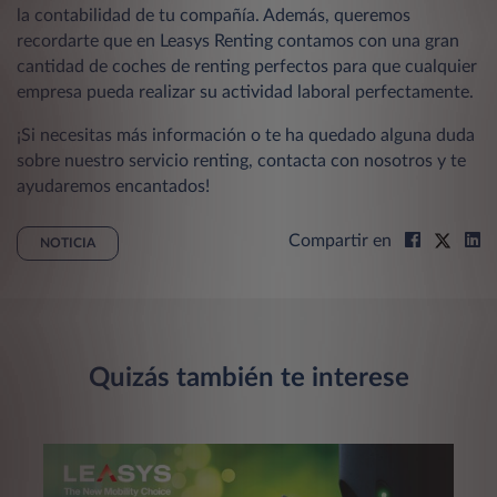
la contabilidad de tu compañía. Además, queremos
recordarte que en Leasys Renting contamos con una gran
cantidad de coches de renting perfectos para que cualquier
empresa pueda realizar su actividad laboral perfectamente.
¡Si necesitas más información o te ha quedado alguna duda
sobre nuestro servicio renting, contacta con nosotros y te
ayudaremos encantados!
Compartir en
NOTICIA
Quizás también te interese