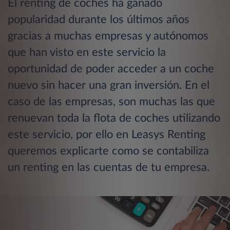
El renting de coches ha ganado
popularidad durante los últimos años
gracias a muchas empresas y autónomos
que han visto en este servicio la
oportunidad de poder acceder a un coche
nuevo sin hacer una gran inversión. En el
caso de las empresas, son muchas las que
renuevan toda la flota de coches utilizando
este servicio, por ello en Leasys Renting
queremos explicarte como se contabiliza
un renting en las cuentas de tu empresa.