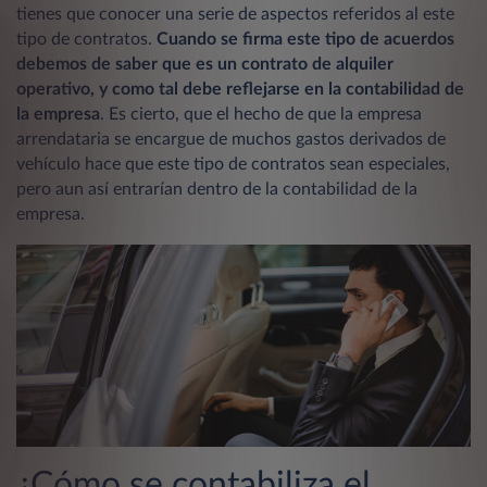
tienes que conocer una serie de aspectos referidos al este
tipo de contratos.
Cuando se firma este tipo de acuerdos
debemos de saber que es un contrato de alquiler
operativo, y como tal debe reflejarse en la contabilidad de
la empresa
. Es cierto, que el hecho de que la empresa
arrendataria se encargue de muchos gastos derivados de
vehículo hace que este tipo de contratos sean especiales,
pero aun así entrarían dentro de la contabilidad de la
empresa.
¿Cómo se contabiliza el