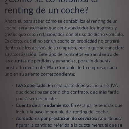
renting de un coche?
Ahora sí, para saber cómo se contabiliza el renting de un
coche, será necesario que conozcas todos los ingresos y
gastos que estén relacionados con el uso de dicho vehículo.
Es cierto, que al no ser un coche en propiedad no entrará
dentro de los activos de tu empresa, por lo que se cancelará
su amortización. Este tipo de contratos entran dentro de
las cuentas de pérdidas y ganancias, por ello deberás
mostrarlo dentro del Plan Contable de tu empresa, cada
uno en su asiento correspondiente:
IVA Soportado:
En esta parte deberás incluir el IVA
que debes pagar por dicho contrato, que más tarde
podrá ser deducible.
Cuenta de arrendamiento:
En esta parte tendrás que
incluir la base imponible del renting del coche.
Acreedores por prestación de servicios:
Aquí deberá
figurar la cantidad referida a la cuota mensual que se