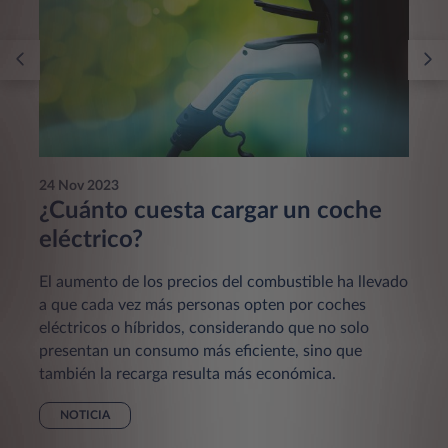
24 Nov 2023
¿Cuánto cuesta cargar un coche
eléctrico?
El aumento de los precios del combustible ha llevado
a que cada vez más personas opten por coches
eléctricos o híbridos, considerando que no solo
presentan un consumo más eficiente, sino que
también la recarga resulta más económica.
NOTICIA