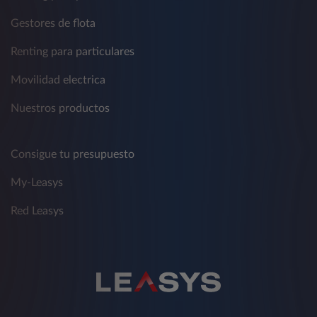
Gestores de flota
Renting para particulares
Movilidad electrica
Nuestros productos
Consigue tu presupuesto
My-Leasys
Red Leasys