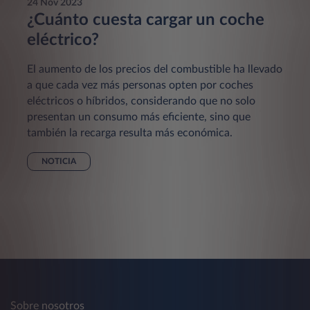
24 Nov 2023
¿Cuánto cuesta cargar un coche
eléctrico?
El aumento de los precios del combustible ha llevado
a que cada vez más personas opten por coches
eléctricos o híbridos, considerando que no solo
presentan un consumo más eficiente, sino que
también la recarga resulta más económica.
NOTICIA
Sobre nosotros