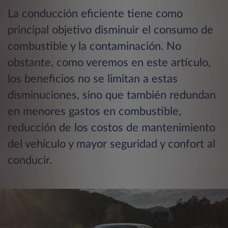
La conducción eficiente tiene como
principal objetivo disminuir el consumo de
combustible y la contaminación. No
obstante, como veremos en este artículo,
los beneficios no se limitan a estas
disminuciones, sino que también redundan
en menores gastos en combustible,
reducción de los costos de mantenimiento
del vehículo y mayor seguridad y confort al
conducir.