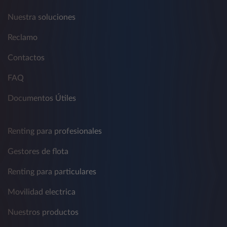
Nuestra soluciones
Reclamo
Contactos
FAQ
Documentos Útiles
Renting para profesionales
Gestores de flota
Renting para particulares
Movilidad electrica
Nuestros productos