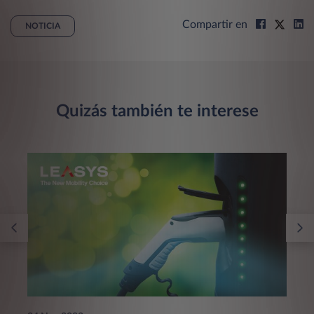
Compartir en
NOTICIA
Quizás también te interese