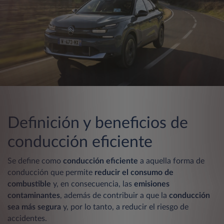
Definición y beneficios de
conducción eficiente
Se define como
conducción eficiente
a aquella forma de
conducción que permite
reducir el consumo de
combustible
y, en consecuencia, las
emisiones
contaminantes
, además de contribuir a que la
conducción
sea más segura
y, por lo tanto, a reducir el riesgo de
accidentes.