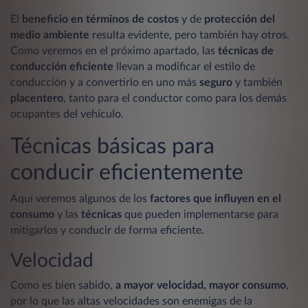
El
beneficio en términos de costos
y de
protección del
medio ambiente
resulta evidente, pero también hay otros.
Como veremos en el próximo apartado, las
técnicas de
conducción eficiente
llevan a modificar el estilo de
conducción y a convertirlo en uno más
seguro
y también
placentero
, tanto para el conductor como para los demás
ocupantes del vehículo.
Técnicas básicas para
conducir eficientemente
Aquí veremos algunos de los
factores que influyen en el
consumo
y las
técnicas
que pueden implementarse para
mitigarlos y conducir de forma eficiente.
Velocidad
Como es bien sabido,
a mayor velocidad, mayor consumo
,
por lo que las altas velocidades son enemigas de la