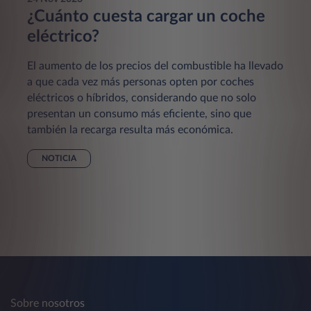
¿Cuánto cuesta cargar un coche
eléctrico?
El aumento de los precios del combustible ha llevado
a que cada vez más personas opten por coches
eléctricos o híbridos, considerando que no solo
presentan un consumo más eficiente, sino que
también la recarga resulta más económica.
NOTICIA
Sobre nosotros