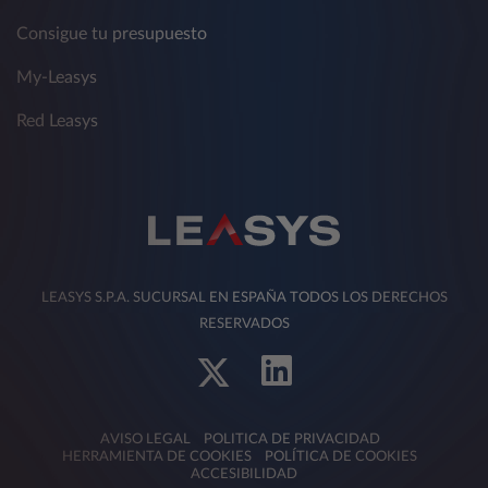
Consigue tu presupuesto
My-Leasys
Red Leasys
LEASYS S.P.A. SUCURSAL EN ESPAÑA TODOS LOS DERECHOS
RESERVADOS
AVISO LEGAL
POLITICA DE PRIVACIDAD
HERRAMIENTA DE COOKIES
POLÍTICA DE COOKIES
ACCESIBILIDAD