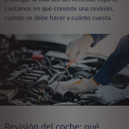
contamos en qué consiste una revisión,
cuándo se debe hacer y cuánto cuesta.
Revisión del coche: qué