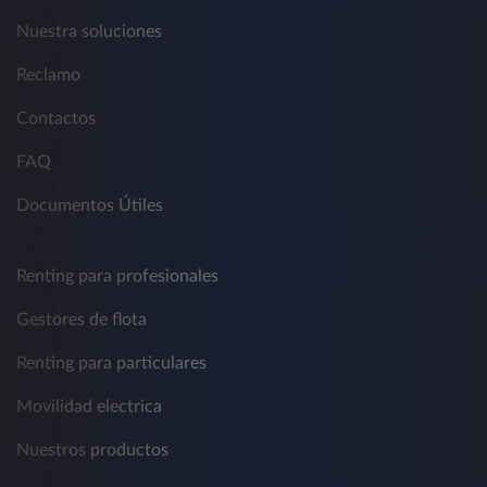
Nuestra soluciones
Reclamo
Contactos
FAQ
Documentos Útiles
Renting para profesionales
Gestores de flota
Renting para particulares
Movilidad electrica
Nuestros productos