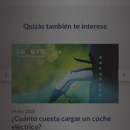
Quizás también te interese
24 Nov 2023
¿Cuánto cuesta cargar un coche
eléctrico?