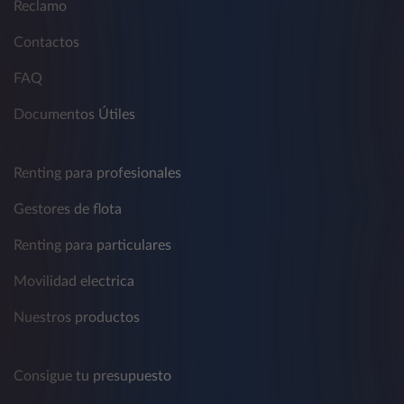
Reclamo
Contactos
FAQ
Documentos Útiles
Renting para profesionales
Gestores de flota
Renting para particulares
Movilidad electrica
Nuestros productos
Consigue tu presupuesto