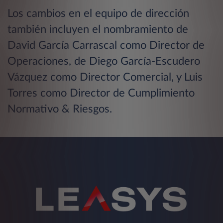
Los cambios en el equipo de dirección
también incluyen el nombramiento de
David García Carrascal como Director de
Operaciones, de Diego García-Escudero
Vázquez como Director Comercial, y Luis
Torres como Director de Cumplimiento
Normativo & Riesgos.