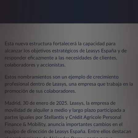
Esta nueva estructura fortalecerá la capacidad para
alcanzar los objetivos estratégicos de Leasys España y de
responder eficazmente a las necesidades de clientes,
colaboradores y accionistas.
Estos nombramientos son un ejemplo de crecimiento
profesional dentro de Leasys, una empresa que trabaja en la
promoción de sus colaboradores.
Madrid, 30 de enero de 2025. Leasys, la empresa de
movilidad de alquiler a medio y largo plazo participada a
partes iguales por Stellantis y Crédit Agricole Personal
Finance & Mobility, anuncia importantes cambios en el
equipo de dirección de Leasys España. Entre ellos destacan