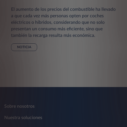
El aumento de los precios del combustible ha llevado
a que cada vez más personas opten por coches
eléctricos o híbridos, considerando que no solo
presentan un consumo más eficiente, sino que
también la recarga resulta más económica.
NOTICIA
Sobre nosotros
Nuestra soluciones