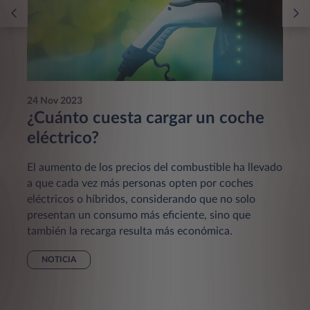
24 Nov 2023
¿Cuánto cuesta cargar un coche
eléctrico?
El aumento de los precios del combustible ha llevado
a que cada vez más personas opten por coches
eléctricos o híbridos, considerando que no solo
presentan un consumo más eficiente, sino que
también la recarga resulta más económica.
NOTICIA