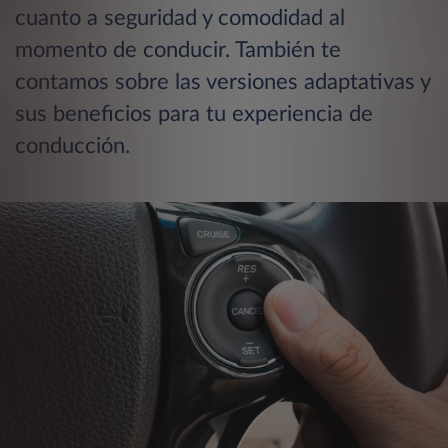
cuanto a seguridad y comodidad al
momento de conducir. También te
contamos sobre las versiones adaptativas y
sus beneficios para tu experiencia de
conducción.