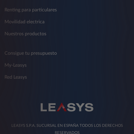
Renting para particulares
Movilidad electrica
Nuestros productos
Consigue tu presupuesto
My-Leasys
Red Leasys
LEASYS S.P.A. SUCURSAL EN ESPAÑA TODOS LOS DERECHOS
RESERVADOS