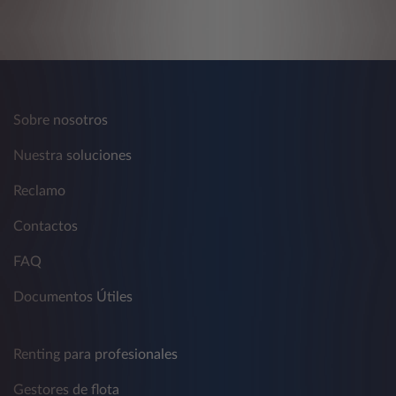
Sobre nosotros
Nuestra soluciones
Reclamo
Contactos
FAQ
Documentos Útiles
Renting para profesionales
Gestores de flota