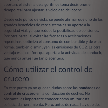
aportan, el sistema de algoritmos toma decisiones en
tiempo real para ajustar la velocidad del coche.
Desde este punto de vista, se puede afirmar que uno de los
grandes beneficios de este sistema es su aporte a la
seguridad vial
, ya que reduce la posibilidad de colisiones.
Por otra parte, al evitar las frenadas y aceleraciones
repentinas, optimiza el consumo de combustible y de esta
forma, también disminuyen las emisiones de CO2. La otra
ventaja es el confort que aporta a la actividad de conducir,
que nunca antes fue tan placentera.
Cómo utilizar el control de
crucero
En este punto ya no quedan dudas sobre las
bondades del
control de crucero
en la conducción de coches. No
obstante, es importante conocer cómo utilizar esta
sofisticada herramienta. Pero, antes de nada, hay que decir