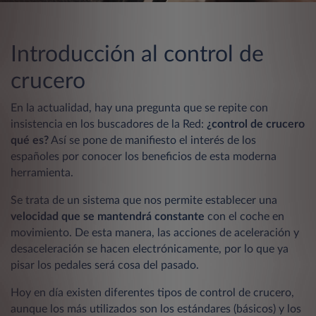
Introducción al control de
crucero
En la actualidad, hay una pregunta que se repite con
insistencia en los buscadores de la Red:
¿control de crucero
qué es?
Así se pone de manifiesto el interés de los
españoles por conocer los beneficios de esta moderna
herramienta.
Se trata de un sistema que nos permite establecer una
velocidad que se mantendrá constante
con el coche en
movimiento. De esta manera, las acciones de aceleración y
desaceleración se hacen electrónicamente, por lo que ya
pisar los pedales será cosa del pasado.
Hoy en día existen diferentes tipos de control de crucero,
aunque los más utilizados son los estándares (básicos) y los