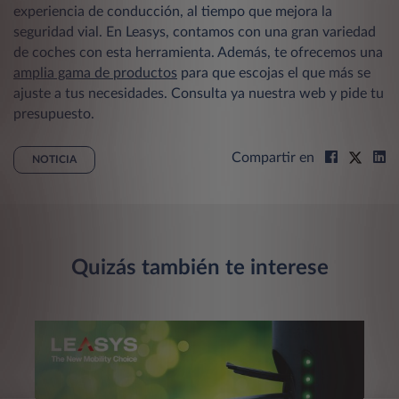
experiencia de conducción, al tiempo que mejora la
seguridad vial. En Leasys, contamos con una gran variedad
de coches con esta herramienta. Además, te ofrecemos una
amplia gama de productos
para que escojas el que más se
ajuste a tus necesidades. Consulta ya nuestra web y pide tu
presupuesto.
Compartir en
NOTICIA
Quizás también te interese