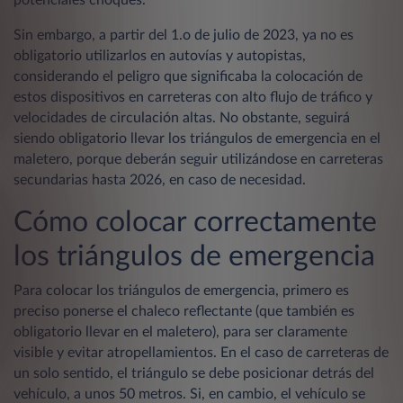
Sin embargo, a partir del 1.o de julio de 2023, ya no es
obligatorio utilizarlos en autovías y autopistas,
considerando el peligro que significaba la colocación de
estos dispositivos en carreteras con alto flujo de tráfico y
velocidades de circulación altas. No obstante, seguirá
siendo obligatorio llevar los triángulos de emergencia en el
maletero, porque deberán seguir utilizándose en carreteras
secundarias hasta 2026, en caso de necesidad.
Cómo colocar correctamente
los triángulos de emergencia
Para colocar los triángulos de emergencia, primero es
preciso ponerse el chaleco reflectante (que también es
obligatorio llevar en el maletero), para ser claramente
visible y evitar atropellamientos. En el caso de carreteras de
un solo sentido, el triángulo se debe posicionar detrás del
vehículo, a unos 50 metros. Si, en cambio, el vehículo se