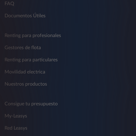
FAQ
Documentos Útiles
Renting para profesionales
Gestores de flota
Renting para particulares
Movilidad electrica
Nuestros productos
Consigue tu presupuesto
My-Leasys
Red Leasys