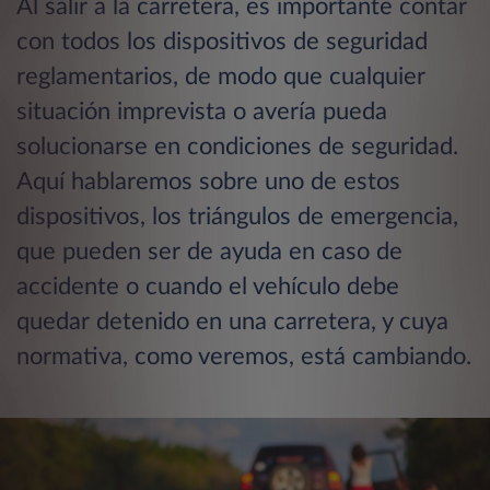
Al salir a la carretera, es importante contar
con todos los dispositivos de seguridad
reglamentarios, de modo que cualquier
situación imprevista o avería pueda
solucionarse en condiciones de seguridad.
Aquí hablaremos sobre uno de estos
dispositivos, los triángulos de emergencia,
que pueden ser de ayuda en caso de
accidente o cuando el vehículo debe
quedar detenido en una carretera, y cuya
normativa, como veremos, está cambiando.