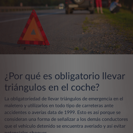
¿Por qué es obligatorio llevar
triángulos en el coche?
La obligatoriedad de llevar triángulos de emergencia en el
maletero y utilizarlos en todo tipo de carreteras ante
accidentes o averías data de 1999. Esto es así porque se
consideran una forma de señalizar a los demás conductores
que el vehículo detenido se encuentra averiado y así evitar
potenciales choques.