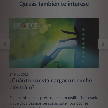
Quizás también te interese
24 Nov 2023
¿Cuánto cuesta cargar un coche
eléctrico?
El aumento de los precios del combustible ha llevado
a que cada vez más personas opten por coches