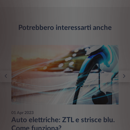
Potrebbero interessarti anche
01 Apr 2023
Auto elettriche: ZTL e strisce blu.
Come funziona?