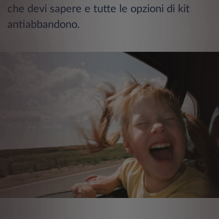
che devi sapere e tutte le opzioni di kit
antiabbandono.