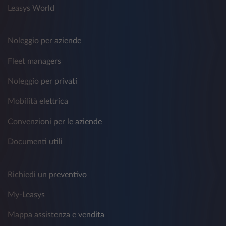
Leasys World
Noleggio per aziende
Fleet managers
Noleggio per privati
Mobilità elettrica
Convenzioni per le aziende
Documenti utili
Richiedi un preventivo
My-Leasys
Mappa assistenza e vendita