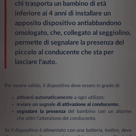
chi trasporta un bambino di età
inferiore ai 4 anni di installare un
apposito dispositivo antiabbandono
omologato, che, collegato al seggiolino,
permette di segnalare la presenza del
piccolo al conducente che sta per
lasciare l'auto.
Per essere valido, il dispositivo deve essere in grado di:
attivarsi automaticamente
a ogni utilizzo;
inviare un segnale
di attivazione al conducente;
segnalare la presenza
del bambino con un allarme
che attiri l'attenzione del conducente.
Se il dispositivo è alimentato con una batteria, inoltre, deve