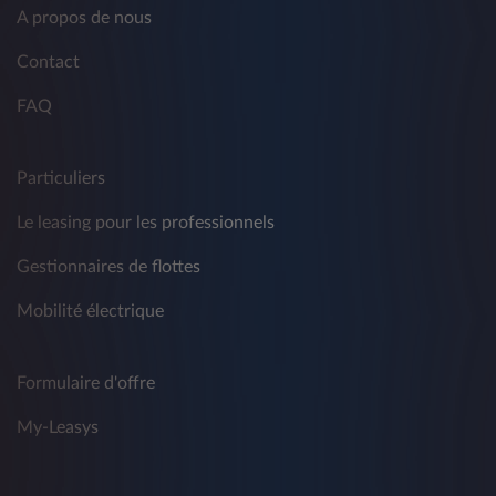
A propos de nous
Contact
FAQ
Particuliers
Le leasing pour les professionnels
Gestionnaires de flottes
Mobilité électrique
Formulaire d'offre
My-Leasys