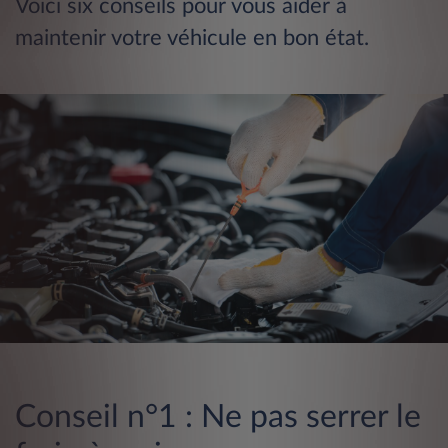
Voici six conseils pour vous aider à
maintenir votre véhicule en bon état.
Conseil n°1 : Ne pas serrer le