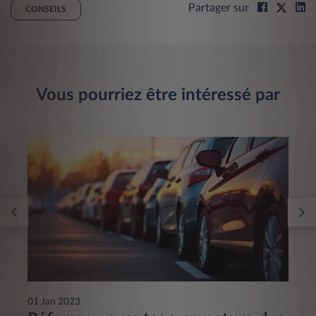
Partager sur
CONSEILS
Vous pourriez être intéressé par
01 Jan 2023