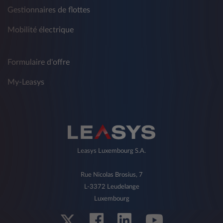
Gestionnaires de flottes
Mobilité électrique
Formulaire d'offre
My-Leasys
Leasys Luxembourg S.A.
Rue Nicolas Brosius, 7
L-3372 Leudelange
Luxembourg