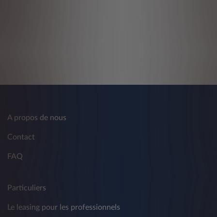
A propos de nous
Contact
FAQ
Particuliers
Le leasing pour les professionnels