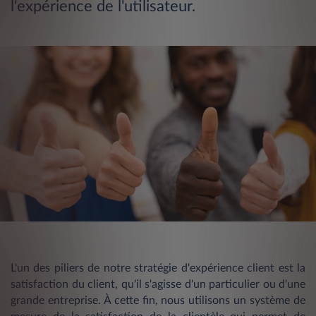
l'expérience de l'utilisateur.
L'un des piliers de notre stratégie d'expérience client est la
satisfaction du client, qu'il s'agisse d'un particulier ou d'une
grande entreprise. À cette fin, nous utilisons un système de