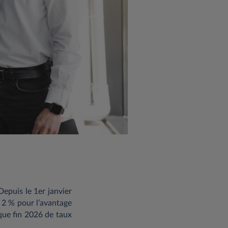
 Depuis le 1er janvier
 2 % pour l’avantage
que fin 2026 de taux