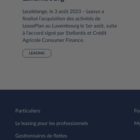
Leudelange, le 3 août 2023 – Leasys a
finalisé l'acquisition des activités de
LeasePlan au Luxembourg le 1er août, suite
à l'accord signé par Stellantis et Crédit
Agricole Consumer Finance.
LEASING
Particuliers
Fo
Le leasing pour les professionnels
My
Gestionnaires de flottes