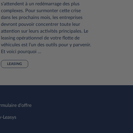
s'attendent à un redémarrage des plus
LEASIN
complexes. Pour surmonter cette crise
dans les prochains mois, les entreprises
devront pouvoir concentrer toute leur
attention sur leurs activités principales. Le
leasing opérationnel de votre flotte de
véhicules est l'un des outils pour y parvenir.
Et voici pourquoi ...
LEASING
rmulaire d'offre
-Leasys