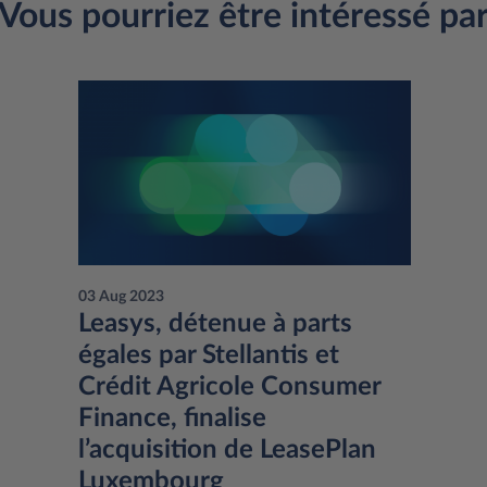
Vous pourriez être intéressé pa
03 Aug 2023
Leasys, détenue à parts
égales par Stellantis et
Crédit Agricole Consumer
Finance, finalise
l’acquisition de LeasePlan
Luxembourg