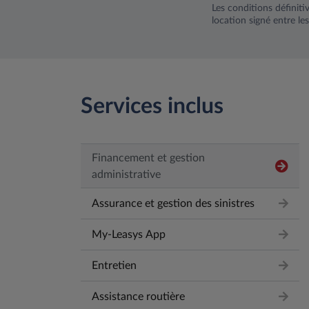
Les conditions définiti
location signé entre les
Services inclus
Financement et gestion
administrative
Assurance et gestion des sinistres
My-Leasys App
Entretien
Assistance routière