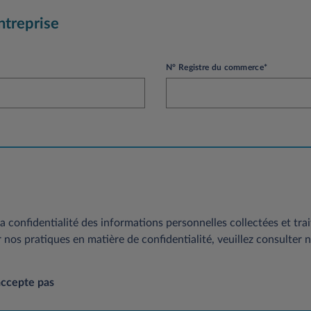
ntreprise
N° Registre du commerce*
a confidentialité des informations personnelles collectées et trai
r nos pratiques en matière de confidentialité, veuillez consulter 
accepte pas