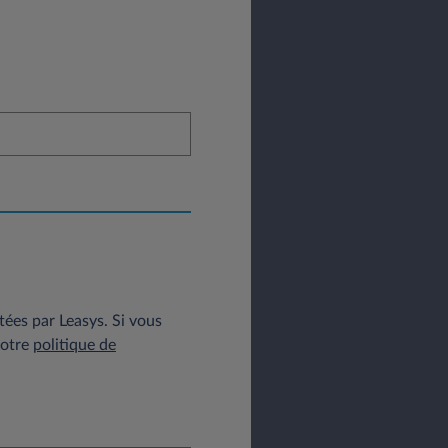
tées par Leasys. Si vous
notre
politique de