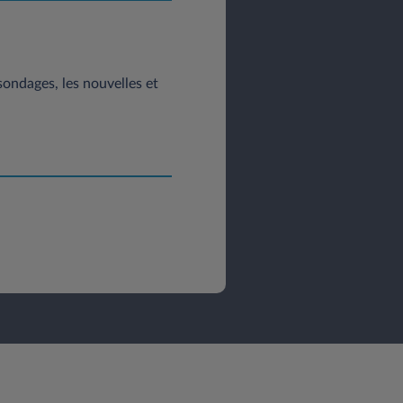
 sondages, les nouvelles et