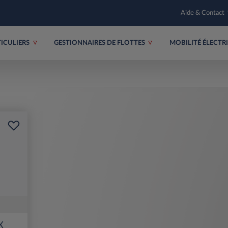
Aide & Contact
TICULIERS
GESTIONNAIRES DE FLOTTES
MOBILITÉ ÉLECT
X