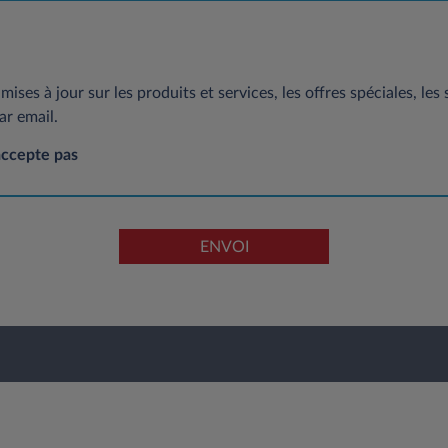
mises à jour sur les produits et services, les offres spéciales, les
ar email.
accepte pas
ENVOI