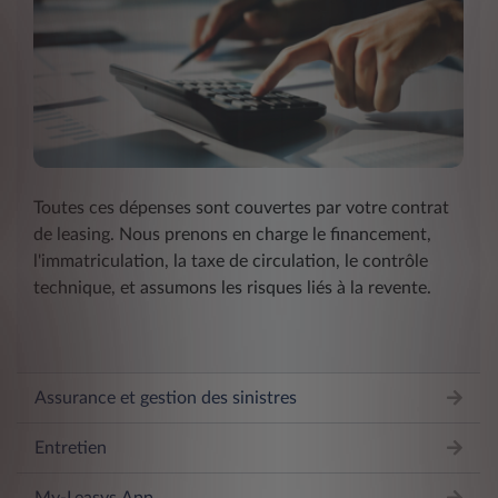
Toutes ces dépenses sont couvertes par votre contrat
de leasing. Nous prenons en charge le financement,
l'immatriculation, la taxe de circulation, le contrôle
technique, et assumons les risques liés à la revente.
Assurance et gestion des sinistres
Entretien