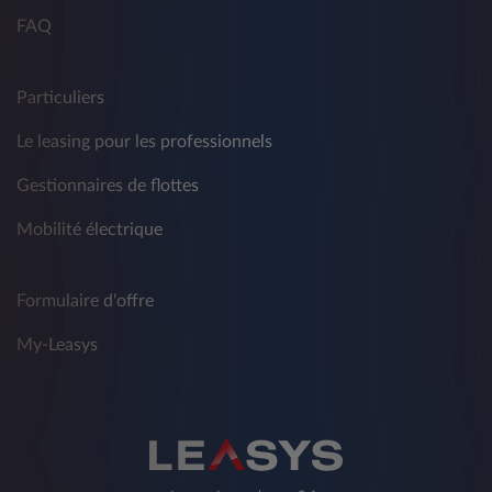
FAQ
Particuliers
Le leasing pour les professionnels
Gestionnaires de flottes
Mobilité électrique
Formulaire d'offre
My-Leasys