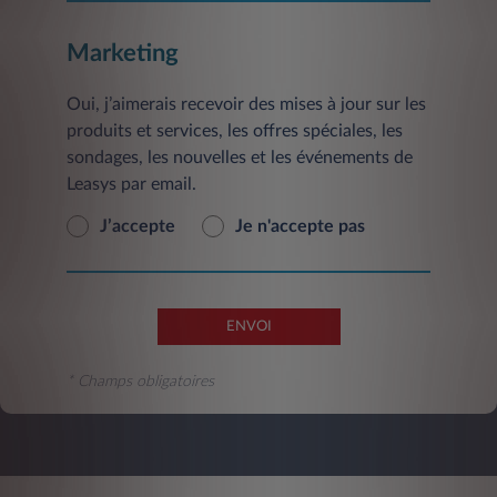
Marketing
Oui, j’aimerais recevoir des mises à jour sur les
produits et services, les offres spéciales, les
sondages, les nouvelles et les événements de
Leasys par email.
J’accepte
Je n'accepte pas
ENVOI
* Champs obligatoires