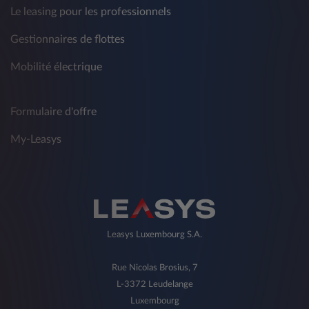
Le leasing pour les professionnels
Gestionnaires de flottes
Mobilité électrique
Formulaire d'offre
My-Leasys
Leasys Luxembourg S.A.
Rue Nicolas Brosius, 7
L-3372 Leudelange
Luxembourg