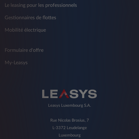
Le leasing pour les professionnels
Gestionnaires de flottes
Mobilité électrique
Formulaire d'offre
My-Leasys
Leasys Luxembourg S.A.
Rue Nicolas Brosius, 7
L-3372 Leudelange
Luxembourg