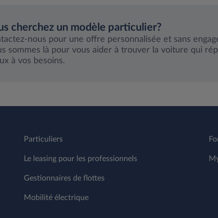
s cherchez un modèle particulier?
tactez-nous pour une offre personnalisée et sans enga
s sommes là pour vous aider à trouver la voiture qui rép
ux à vos besoins.
Particuliers
Fo
Le leasing pour les professionnels
My
Gestionnaires de flottes
Mobilité électrique