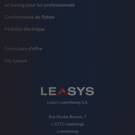
Le leasing pour les professionnels
Gestionnaires de flottes
Mobilité électrique
Formulaire d'offre
My-Leasys
Leasys Luxembourg S.A.
Rue Nicolas Brosius, 7
L-3372 Leudelange
Luxembourg