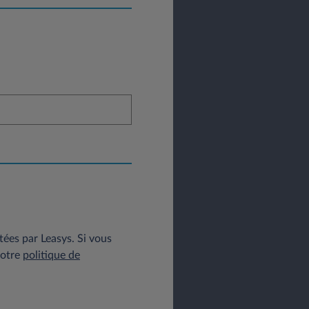
tées par Leasys. Si vous
notre
politique de