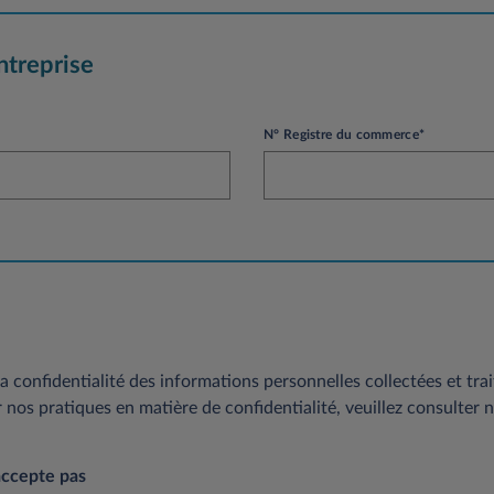
ntreprise
N° Registre du commerce*
a confidentialité des informations personnelles collectées et trai
r nos pratiques en matière de confidentialité, veuillez consulter 
accepte pas