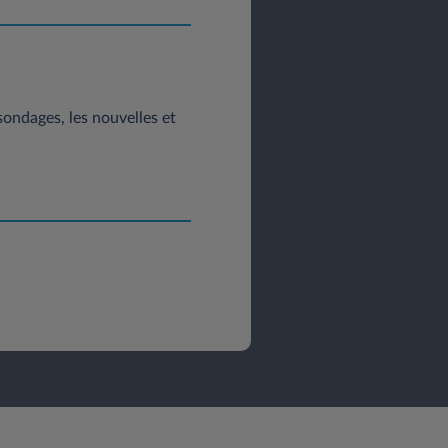
 sondages, les nouvelles et