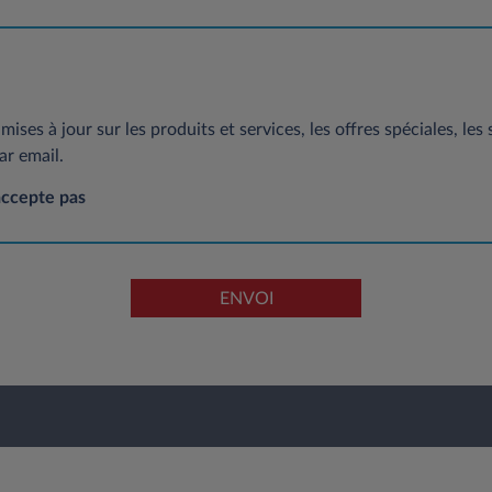
mises à jour sur les produits et services, les offres spéciales, les
ar email.
accepte pas
ENVOI