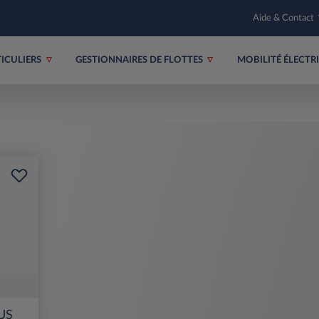
Aide & Contact
TICULIERS
GESTIONNAIRES DE FLOTTES
MOBILITÉ ÉLECT
US