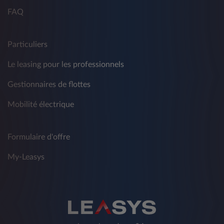
FAQ
Particuliers
Le leasing pour les professionnels
Gestionnaires de flottes
Mobilité électrique
Formulaire d'offre
My-Leasys