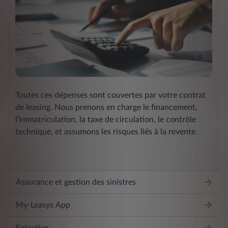
Toutes ces dépenses sont couvertes par votre contrat
de leasing. Nous prenons en charge le financement,
l'immatriculation, la taxe de circulation, le contrôle
technique, et assumons les risques liés à la revente.
Assurance et gestion des sinistres
My-Leasys App