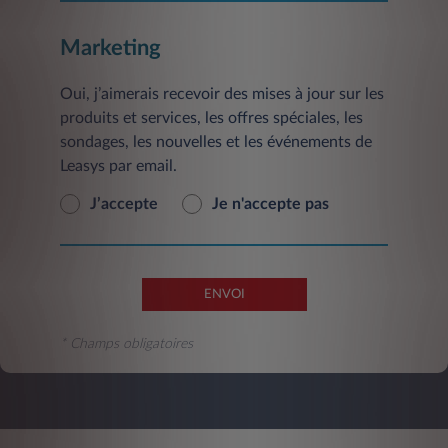
Marketing
Oui, j’aimerais recevoir des mises à jour sur les
produits et services, les offres spéciales, les
sondages, les nouvelles et les événements de
Leasys par email.
J’accepte
Je n'accepte pas
ENVOI
* Champs obligatoires