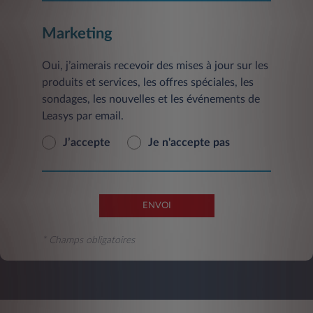
Marketing
Oui, j’aimerais recevoir des mises à jour sur les
produits et services, les offres spéciales, les
sondages, les nouvelles et les événements de
Leasys par email.
J’accepte
Je n'accepte pas
ENVOI
* Champs obligatoires