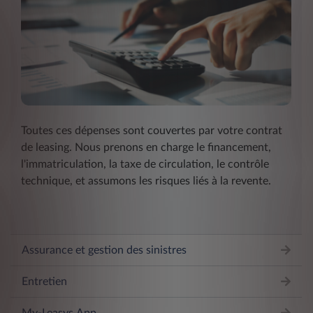
Toutes ces dépenses sont couvertes par votre contrat
de leasing. Nous prenons en charge le financement,
l'immatriculation, la taxe de circulation, le contrôle
technique, et assumons les risques liés à la revente.
Assurance et gestion des sinistres
Entretien