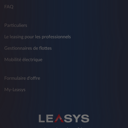
FAQ
Particuliers
Le leasing pour les professionnels
Gestionnaires de flottes
Mobilité électrique
Formulaire d'offre
My-Leasys