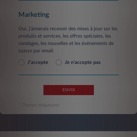
Marketing
Oui, j’aimerais recevoir des mises à jour sur les
produits et services, les offres spéciales, les
sondages, les nouvelles et les événements de
Leasys par email.
J’accepte
Je n'accepte pas
ENVOI
* Champs obligatoires