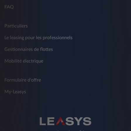
FAQ
Particuliers
Le leasing pour les professionnels
Gestionnaires de flottes
Mobilité électrique
Formulaire d'offre
My-Leasys