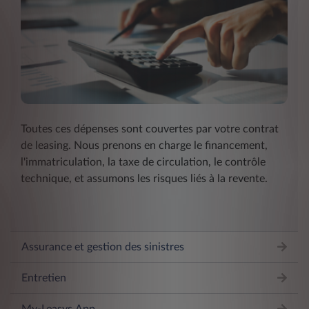
Toutes ces dépenses sont couvertes par votre contrat
de leasing. Nous prenons en charge le financement,
l'immatriculation, la taxe de circulation, le contrôle
technique, et assumons les risques liés à la revente.
Assurance et gestion des sinistres
Entretien