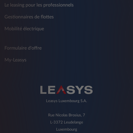
Le leasing pour les professionnels
Gestionnaires de flottes
Mobilité électrique
Formulaire d'offre
My-Leasys
Leasys Luxembourg S.A.
Rue Nicolas Brosius, 7
L-3372 Leudelange
Luxembourg