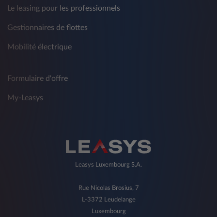
Le leasing pour les professionnels
Gestionnaires de flottes
Mobilité électrique
Formulaire d'offre
My-Leasys
Leasys Luxembourg S.A.
Rue Nicolas Brosius, 7
L-3372 Leudelange
Luxembourg