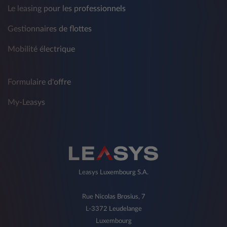
Le leasing pour les professionnels
Gestionnaires de flottes
Mobilité électrique
Formulaire d'offre
My-Leasys
Leasys Luxembourg S.A.
Rue Nicolas Brosius, 7
L-3372 Leudelange
Luxembourg