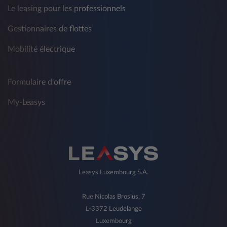
Le leasing pour les professionnels
Gestionnaires de flottes
Mobilité électrique
Formulaire d'offre
My-Leasys
Leasys Luxembourg S.A.
Rue Nicolas Brosius, 7
L-3372 Leudelange
Luxembourg