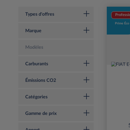
Types d'offres
Professi
Prime Éco
Marque
Modèles
Carburants
Émissions CO2
Catégories
Gamme de prix