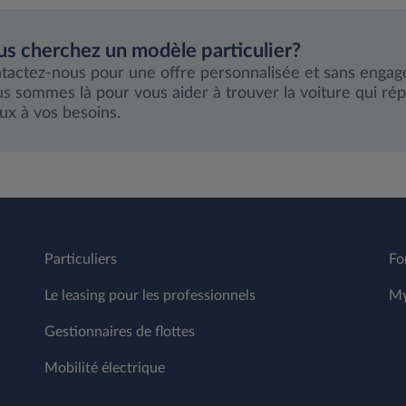
s cherchez un modèle particulier?
tactez-nous pour une offre personnalisée et sans enga
s sommes là pour vous aider à trouver la voiture qui rép
ux à vos besoins.
Particuliers
Fo
Le leasing pour les professionnels
My
Gestionnaires de flottes
Mobilité électrique