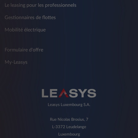
Le leasing pour les professionnels
Gestionnaires de flottes
Mobilité électrique
Formulaire d'offre
My-Leasys
Leasys Luxembourg S.A.
Rue Nicolas Brosius, 7
L-3372 Leudelange
Luxembourg