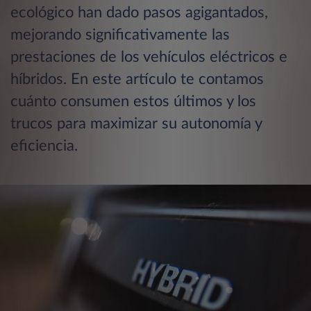
ecológico han dado pasos agigantados,
mejorando significativamente las
prestaciones de los vehículos eléctricos e
híbridos. En este artículo te contamos
cuánto consumen estos últimos y los
trucos para maximizar su autonomía y
eficiencia.