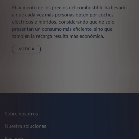
El aumento de los precios del combustible ha llevado
a que cada vez más personas opten por coches
eléctricos o híbridos, considerando que no solo
presentan un consumo más eficiente, sino que
también la recarga resulta más económica.
NOTICIA
Sobre nosotros
Nuestra soluciones
Reclamo