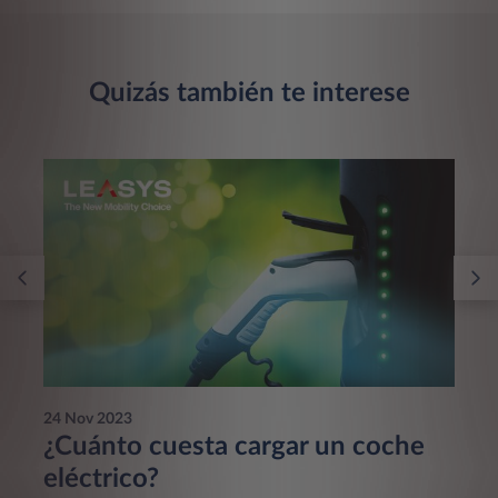
Quizás también te interese
24 Nov 2023
¿Cuánto cuesta cargar un coche
eléctrico?