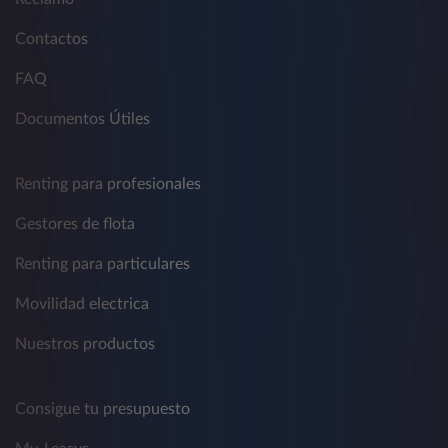
Contactos
FAQ
Documentos Útiles
Renting para profesionales
Gestores de flota
Renting para particulares
Movilidad electrica
Nuestros productos
Consigue tu presupuesto