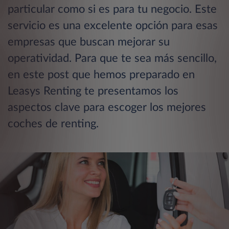
particular como si es para tu negocio. Este
servicio es una excelente opción para esas
empresas que buscan mejorar su
operatividad. Para que te sea más sencillo,
en este post que hemos preparado en
Leasys Renting te presentamos los
aspectos clave para escoger los mejores
coches de renting.