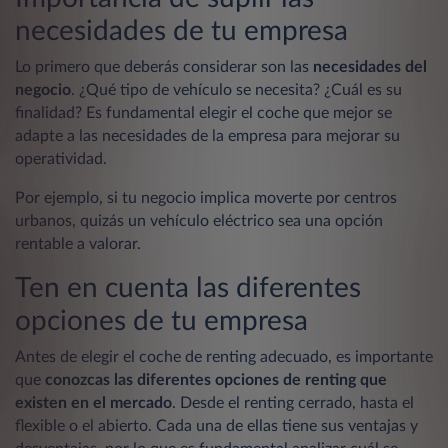
necesidades de tu empresa
Lo primero que deberás considerar son las
necesidades del
negocio
. ¿Qué tipo de vehículo se necesita? ¿Cuál es su
finalidad? Es fundamental elegir el coche que mejor se
adapte a las necesidades de la empresa para mejorar su
operatividad.
Por ejemplo, si tu negocio implica moverte por centros
urbanos, quizás un vehículo eléctrico sea una opción
rentable a valorar.
Ten en cuenta las diferentes
opciones de tu empresa
Antes de elegir el coche de renting adecuado, es importante
que
conozcas las diferentes opciones de renting que
existen en el mercado
. Desde el renting cerrado, hasta el
flexible o el abierto. Cada una de ellas tiene sus ventajas y