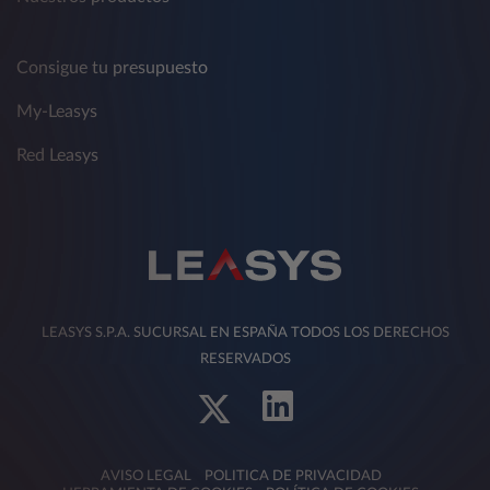
Consigue tu presupuesto
My-Leasys
Red Leasys
LEASYS S.P.A. SUCURSAL EN ESPAÑA TODOS LOS DERECHOS
RESERVADOS
AVISO LEGAL
POLITICA DE PRIVACIDAD