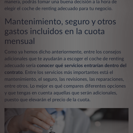
manera, podrás tomar una buena decisión a la hora de
elegir el coche de renting adecuado para tu negocio.
Mantenimiento, seguro y otros
gastos incluidos en la cuota
mensual
Como ya hemos dicho anteriormente, entre los consejos
adicionales que te ayudarán a escoger el coche de renting
adecuado sería
conocer qué servicios entrarían dentro del
contrato
. Entre los servicios más importantes está el
mantenimiento, el seguro, las revisiones, las reparaciones,
entre otros. Lo mejor es qué compares diferentes opciones
y que tengas en cuenta aquellas que serán adicionales,
puesto que elevarán el precio de la cuota.