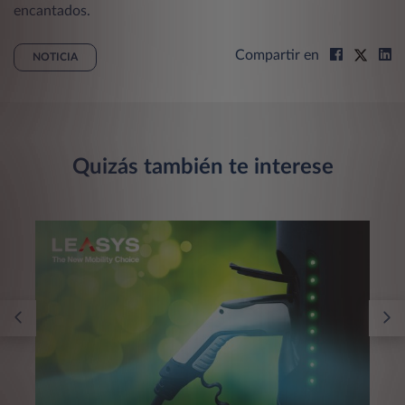
encantados.
Compartir en
NOTICIA
Quizás también te interese