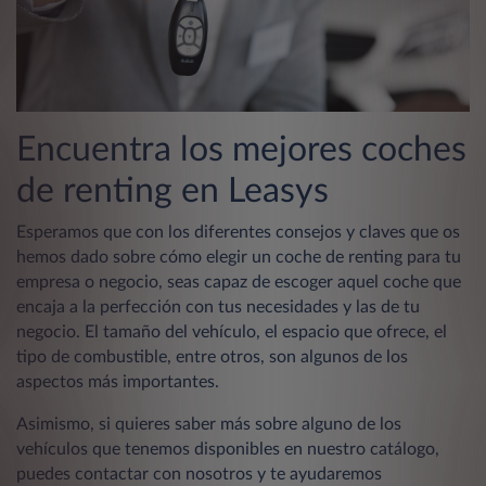
Encuentra los mejores coches
de renting en Leasys
Esperamos que con los diferentes consejos y claves que os
hemos dado sobre cómo elegir un coche de renting para tu
empresa o negocio, seas capaz de escoger aquel coche que
encaja a la perfección con tus necesidades y las de tu
negocio. El tamaño del vehículo, el espacio que ofrece, el
tipo de combustible, entre otros, son algunos de los
aspectos más importantes.
Asimismo, si quieres saber más sobre alguno de los
vehículos que tenemos disponibles en nuestro catálogo,
puedes contactar con nosotros y te ayudaremos