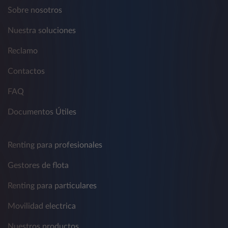
Sobre nosotros
Nuestra soluciones
Reclamo
Contactos
FAQ
Documentos Útiles
Renting para profesionales
Gestores de flota
Renting para particulares
Movilidad electrica
Nuestros productos