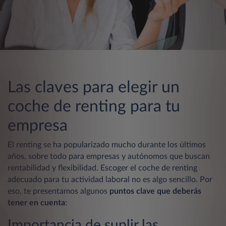
Las claves para elegir un
coche de renting para tu
empresa
El renting se ha popularizado mucho durante los últimos
años, sobre todo para empresas y autónomos que buscan
rentabilidad y flexibilidad. Escoger el coche de renting
adecuado para tu actividad laboral no es algo sencillo. Por
eso, te presentamos algunos
puntos clave que deberás
tener en cuenta
:
Importancia de suplir las