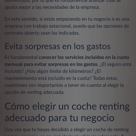
desventajas, por lo que es fundamental analizar cuál se
ajusta mejor a las necesidades de la empresa.
En este sentido, si estás empezando en tu negocio o es una
empresa con trabajo estacional, puede que las opciones de
contrato abierto sean las indicadas.
Evita sorpresas en los gastos
Es fundamental
conocer los servicios incluidos en la cuota
mensual para evitar sorpresas en los gastos
. ¿El seguro está
incluido? ¿Hay algún límite de kilómetros? ¿El
mantenimiento está incluido en la cuota? Todas estas
cuestiones son importantes a tener en cuenta al elegir la
opción de renting adecuada.
Cómo elegir un coche renting
adecuado para tu negocio
Una vez que te hayas decidido a elegir un coche de renting