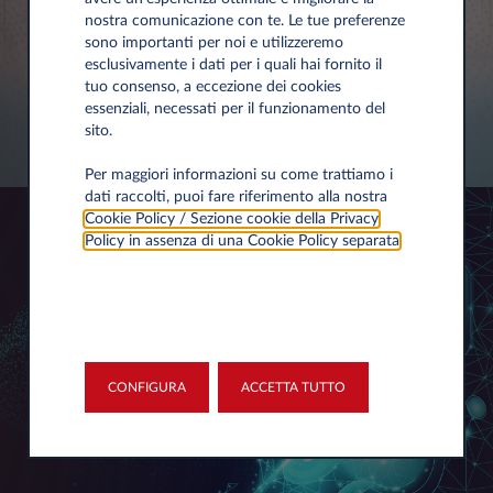
nostra comunicazione con te. Le tue preferenze
sono importanti per noi e utilizzeremo
esclusivamente i dati per i quali hai fornito il
tuo consenso, a eccezione dei cookies
essenziali, necessati per il funzionamento del
sito.
Per maggiori informazioni su come trattiamo i
dati raccolti, puoi fare riferimento alla nostra
Cookie Policy / Sezione cookie della Privacy
Policy in assenza di una Cookie Policy separata
.
CONFIGURA
ACCETTA TUTTO