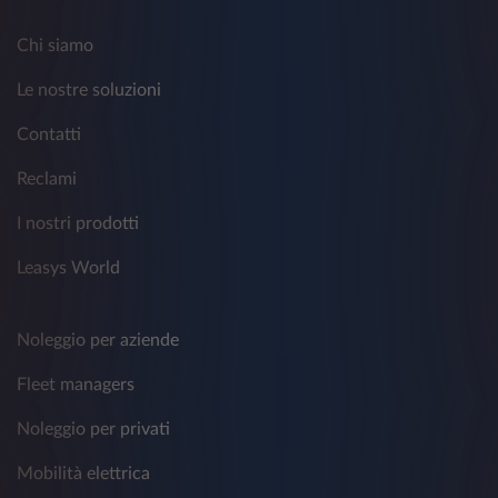
Chi siamo
Le nostre soluzioni
Contatti
Reclami
I nostri prodotti
Leasys World
Noleggio per aziende
Fleet managers
Noleggio per privati
Mobilità elettrica