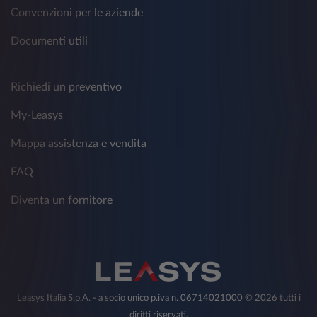
Convenzioni per le aziende
Documenti utili
Richiedi un preventivo
My-Leasys
Mappa assistenza e vendita
FAQ
Diventa un fornitore
Leasys Italia S.p.A. - a socio unico p.iva n. 06714021000 © 2026 tutti i
diritti riservati.