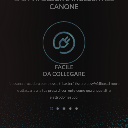
CANONE
FACILE
DA COLLEGARE
Nessuna procedura complessa, ti basterà fissare easyWallbox al muro
e attaccarla alla tua presa di corrente come qualunque altro
elettrodomestico.