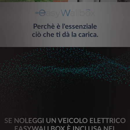
Perchè è l'essenziale
ciò che ti dà la carica.
SE NOLEGGI UN VEICOLO ELETTRICO
EASYWALLBOX È INCLUSA NEL