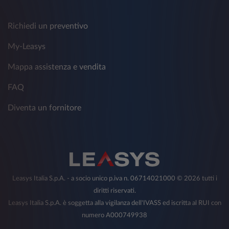
Richiedi un preventivo
My-Leasys
Mappa assistenza e vendita
FAQ
Diventa un fornitore
Leasys Italia S.p.A. - a socio unico p.iva n. 06714021000 © 2026 tutti i
diritti riservati.
Leasys Italia S.p.A. è soggetta alla vigilanza dell'IVASS ed iscritta al RUI con
numero A000749938