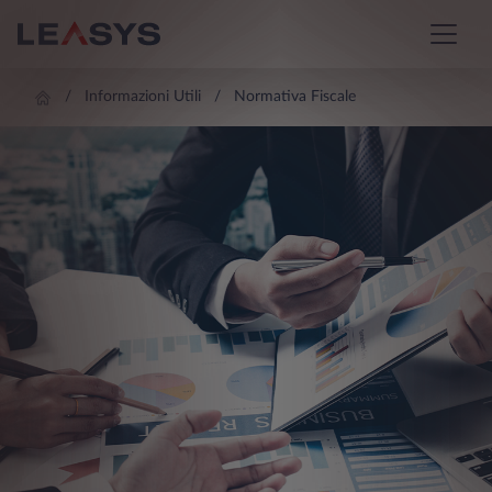
Informazioni Utili
Normativa Fiscale