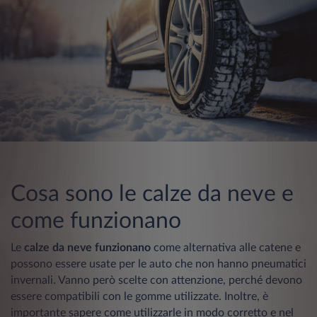
Cosa sono le calze da neve e
come funzionano
Le
calze da neve funzionano
come alternativa alle catene e
possono essere usate per le auto che non hanno pneumatici
invernali. Vanno però scelte con attenzione, perché devono
essere compatibili con le gomme utilizzate. Inoltre, è
importante sapere come utilizzarle in modo corretto e nel