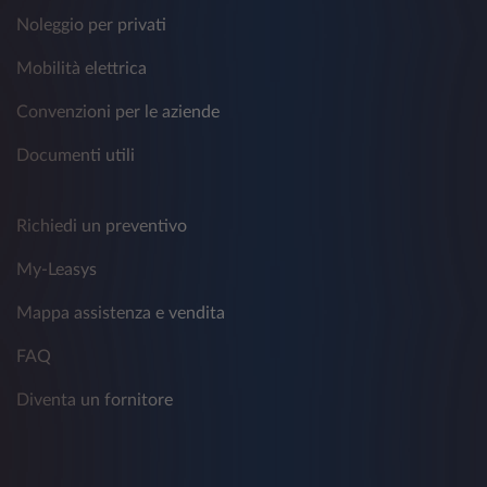
Noleggio per privati
Mobilità elettrica
Convenzioni per le aziende
Documenti utili
Richiedi un preventivo
My-Leasys
Mappa assistenza e vendita
FAQ
Diventa un fornitore