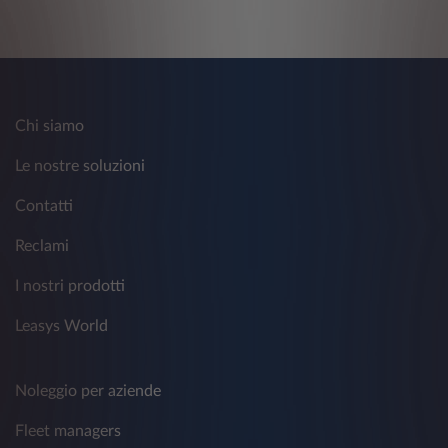
Chi siamo
Le nostre soluzioni
Contatti
Reclami
I nostri prodotti
Leasys World
Noleggio per aziende
Fleet managers