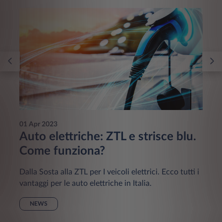
01 Apr 2023
Auto elettriche: ZTL e strisce blu.
Come funziona?
Dalla Sosta alla ZTL per I veicoli elettrici. Ecco tutti i
vantaggi per le auto elettriche in Italia.
NEWS